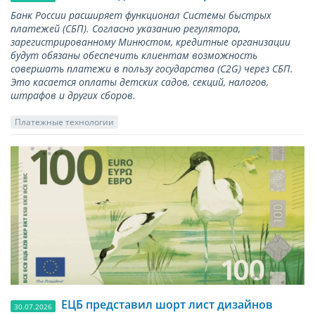
Банк России расширяет функционал Системы быстрых
платежей (СБП). Согласно указанию регулятора,
зарегистрированному Минюстом, кредитные организации
будут обязаны обеспечить клиентам возможность
совершать платежи в пользу государства (С2G) через СБП.
Это касается оплаты детских садов, секций, налогов,
штрафов и других сборов.
Платежные технологии
ЕЦБ представил шорт лист дизайнов
30.07.2026