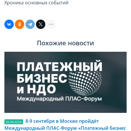
Хроника основных событий
Похожие новости
8-9 сентября в Москве пройдёт
06.08.2026
Международный ПЛАС-Форум «Платежный бизнес