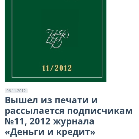
06.11.2012
Вышел из печати и
рассылается подписчикам
№11, 2012 журнала
«Деньги и кредит»