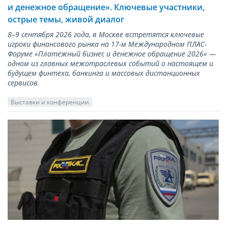
и денежное обращение». Ключевые участники,
острые темы, живой диалог
8–9 сентября 2026 года, в Москве встретятся ключевые
игроки финансового рынка на 17-м Международном ПЛАС-
Форуме «Платежный бизнес и денежное обращение 2026» —
одном из главных межотраслевых событий о настоящем и
будущем финтеха, банкинга и массовых дистанционных
сервисов.
Выставки и конференции