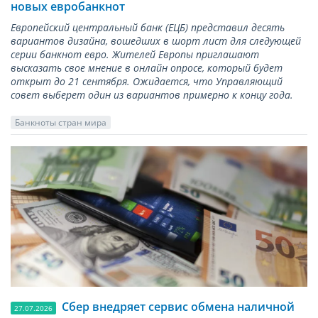
новых евробанкнот
Европейский центральный банк (ЕЦБ) представил десять
вариантов дизайна, вошедших в шорт лист для следующей
серии банкнот евро. Жителей Европы приглашают
высказать свое мнение в онлайн опросе, который будет
открыт до 21 сентября. Ожидается, что Управляющий
совет выберет один из вариантов примерно к концу года.
Банкноты стран мира
Сбер внедряет сервис обмена наличной
27.07.2026