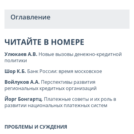
Оглавление
ЧИТАЙТЕ В НОМЕРЕ
Улюкаев А.В.
Новые вызовы денежно-кредитной
политики
Шор К.Б.
Банк России: время московское
Войлуков А.А.
Перспективы развития
региональных кредитных организаций
Йорг Бонгартц
. Платежные советы и их роль в
развитии национальных платежных систем
ПРОБЛЕМЫ И СУЖДЕНИЯ