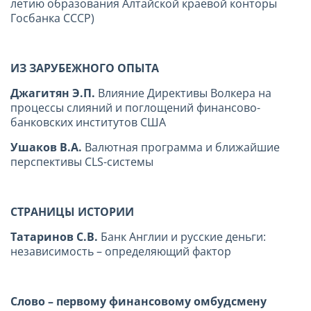
летию образования Алтайской краевой конторы
Госбанка СССР)
ИЗ ЗАРУБЕЖНОГО ОПЫТА
Джагитян Э.П.
Влияние Директивы Волкера на
процессы слияний и поглощений финансово-
банковских институтов США
Ушаков В.А.
Валютная программа и ближайшие
перспективы CLS-системы
СТРАНИЦЫ ИСТОРИИ
Татаринов С.В.
Банк Англии и русские деньги:
независимость – определяющий фактор
Слово – первому финансовому омбудсмену