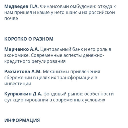
Медведев П.А.
Финансовый омбудсмен: откуда к
нам пришел и какие у него шансы на российской
почве
КОРОТКО О РАЗНОМ
Марченко А.А.
Центральный банк и его роль в
экономике. Современные аспекты денежно-
кредитного регулирования
Рахметова А.М.
Механизмы привлечения
сбережений в целях их трансформации в
инвестиции
Купряжкин Д.А.
фондовый рынок: особенности
функционирования в современных условиях
ИНФОРМАЦИЯ