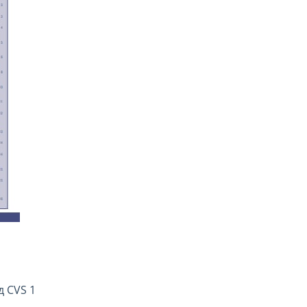
д CVS 1