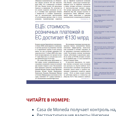
ЧИТАЙТЕ В НОМЕРЕ:
Casa de Moneda получает контроль на
Реструктуризация валюты Нигерии