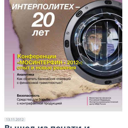
13.11.2012
Вышел из печати и