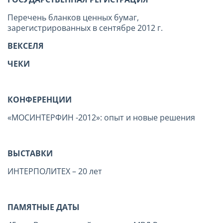
Перечень бланков ценных бумаг,
зарегистрированных в сентябре 2012 г.
ВЕКСЕЛЯ
ЧЕКИ
КОНФЕРЕНЦИИ
«МОСИНТЕРФИН -2012»: опыт и новые решения
ВЫСТАВКИ
ИНТЕРПОЛИТЕХ – 20 лет
ПАМЯТНЫЕ ДАТЫ