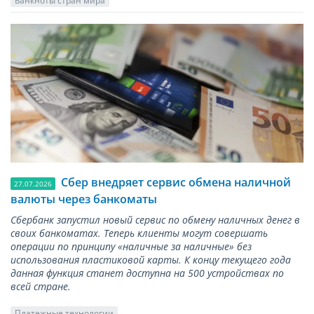
Сбер внедряет сервис обмена наличной
27.07.2026
валюты через банкоматы
Сбербанк запустил новый сервис по обмену наличных денег в
своих банкоматах. Теперь клиенты могут совершать
операции по принципу «наличные за наличные» без
использования пластиковой карты. К концу текущего года
данная функция станет доступна на 500 устройствах по
всей стране.
Платежные технологии