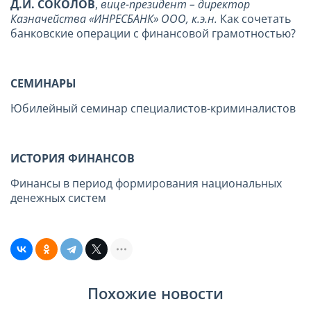
Д.И. СОКОЛОВ
,
вице-президент – директор
Казначейства «ИНРЕСБАНК» ООО, к.э.н.
Как сочетать
банковские операции с финансовой грамотностью?
СЕМИНАРЫ
Юбилейный семинар специалистов-криминалистов
ИСТОРИЯ ФИНАНСОВ
Финансы в период формирования национальных
денежных систем
Похожие новости