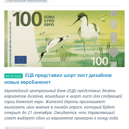
Платежные технологии
ЕЦБ представил шорт лист дизайнов
30.07.2026
новых евробанкнот
Европейский центральный банк (ЕЦБ) представил десять
вариантов дизайна, вошедших в шорт лист для следующей
серии банкнот евро. Жителей Европы приглашают
высказать свое мнение в онлайн опросе, который будет
открыт до 21 сентября. Ожидается, что Управляющий
совет выберет один из вариантов примерно к концу года.
Банкноты стран мира