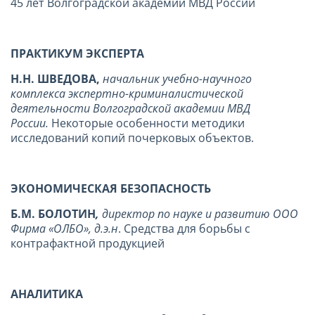
45 лет Волгоградской академии МВД России
ПРАКТИКУМ ЭКСПЕРТА
Н.Н. ШВЕДОВА,
начальник учебно-научного
комплекса экспертно-криминалистической
деятельности Волгоградской академии МВД
России.
Некоторые особенности методики
исследований копий почерковых объектов.
ЭКОНОМИЧЕСКАЯ БЕЗОПАСНОСТЬ
Б.М. БОЛОТИН
,
директор по науке и развитию ООО
Фирма «ОЛБО», д.э.н
. Средства для борьбы с
контрафактной продукцией
АНАЛИТИКА