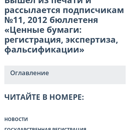
рассылается подписчикам
№11, 2012 бюллетеня
«Ценные бумаги:
регистрация, экспертиза,
фальсификации»
Оглавление
ЧИТАЙТЕ В НОМЕРЕ:
НОВОСТИ
ГОСУДАРСТВЕННАЯ РЕГИСТРАЦИЯ