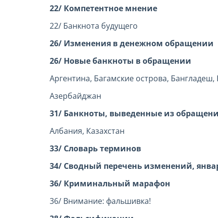
22/ Компетентное мнение
22/ Банкнота будущего
26/ Изменения в денежном обращении
26/ Новые банкноты в обращении
Аргентина, Багамские острова, Бангладеш, 
Азербайджан
31/ Банкноты, выведенные из обращен
Албания, Казахстан
33/ Словарь терминов
34/ Сводный перечень изменений, январ
36/ Криминальный марафон
36/ Внимание: фальшивка!