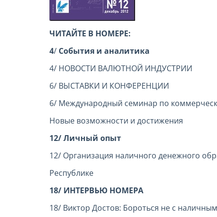
ЧИТАЙТЕ В НОМЕРЕ:
4
/
События и аналитика
4/ НОВОСТИ ВАЛЮТНОЙ ИНДУСТРИИ
6/ ВЫСТАВКИ И КОНФЕРЕНЦИИ
6/ Международный семинар по коммерчески
Новые возможности и достижения
12/ Личный опыт
12/ Организация наличного денежного об
Республике
18/ ИНТЕРВЬЮ НОМЕРА
18/ Виктор Достов: Бороться не с наличны