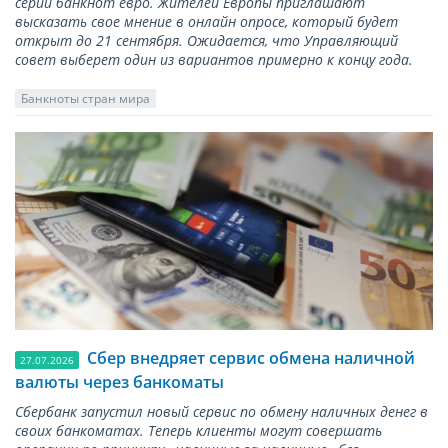
серии банкнот евро. Жителей Европы приглашают
высказать свое мнение в онлайн опросе, который будет
открыт до 21 сентября. Ожидается, что Управляющий
совет выберет один из вариантов примерно к концу года.
Банкноты стран мира
Сбер внедряет сервис обмена наличной
27.07.2026
валюты через банкоматы
Сбербанк запустил новый сервис по обмену наличных денег в
своих банкоматах. Теперь клиенты могут совершать