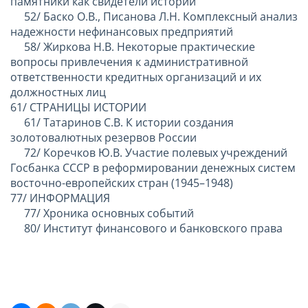
памятники как свидетели истории
52/ Баско О.В., Писанова Л.Н. Комплексный анализ
надежности нефинансовых предприятий
58/ Жиркова Н.В. Некоторые практические
вопросы привлечения к административной
ответственности кредитных организаций и их
должностных лиц
61/ СТРАНИЦЫ ИСТОРИИ
61/ Татаринов С.В. К истории создания
золотовалютных резервов России
72/ Коречков Ю.В. Участие полевых учреждений
Госбанка СССР в реформировании денежных систем
восточно-европейских стран (1945–1948)
77/ ИНФОРМАЦИЯ
77/ Хроника основных событий
80/ Институт финансового и банковского права