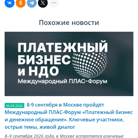
Похожие новости
8-9 сентября в Москве пройдёт
06.08.2026
Международный ПЛАС-Форум «Платежный бизнес
и денежное обращение». Ключевые участники,
острые темы, живой диалог
8–9 сентября 2026 года, в Москве встретятся ключевые