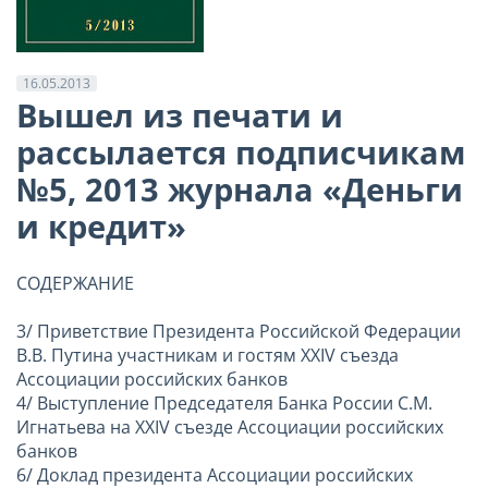
16.05.2013
Вышел из печати и
рассылается подписчикам
№5, 2013 журнала «Деньги
и кредит»
СОДЕРЖАНИЕ
3/ Приветствие Президента Российской Федерации
В.В. Путина участникам и гостям XXIV съезда
Ассоциации российских банков
4/ Выступление Председателя Банка России С.М.
Игнатьева на XXIV съезде Ассоциации российских
банков
6/ Доклад президента Ассоциации российских