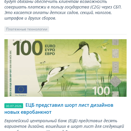
будут обязаны обеспечить клиентам возможность
совершать платежи в пользу государства (С2G) через СБП.
Это касается оплаты детских садов, секций, налогов,
штрафов и других сборов.
Платежные технологии
ЕЦБ представил шорт лист дизайнов
30.07.2026
новых евробанкнот
Европейский центральный банк (ЕЦБ) представил десять
вариантов дизайна, вошедших в шорт лист для следующей