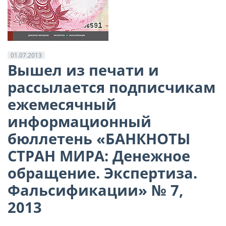
01.07.2013
Вышел из печати и
рассылается подписчикам
ежемесячный
информационный
бюллетень «БАНКНОТЫ
СТРАН МИРА: Денежное
обращение. Экспертиза.
Фальсификации» № 7,
2013