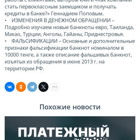
стать первоклассным заемщиком и получать
кредиты в банке?» Геннадием Поповым.
• ИЗМЕНЕНИЯ В ДЕНЕЖНОМ ОБРАЩЕНИИ –
Подробно изучаем новые банкноты евро, Таиланда,
Макао, Турции, Анголы, Гайаны, Приднестровья.
• ФАЛЬСИФИКАЦИИ – Основные и дополнительные
признаки фальсификации банкнот номиналом в
10000 тенге, а также описание фальшивых банкнот,
изъятых из обращения в июне 2013 г. на
территории РФ.
Похожие новости