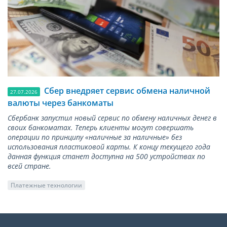
Сбер внедряет сервис обмена наличной
27.07.2026
валюты через банкоматы
Сбербанк запустил новый сервис по обмену наличных денег в
своих банкоматах. Теперь клиенты могут совершать
операции по принципу «наличные за наличные» без
использования пластиковой карты. К концу текущего года
данная функция станет доступна на 500 устройствах по
всей стране.
Платежные технологии