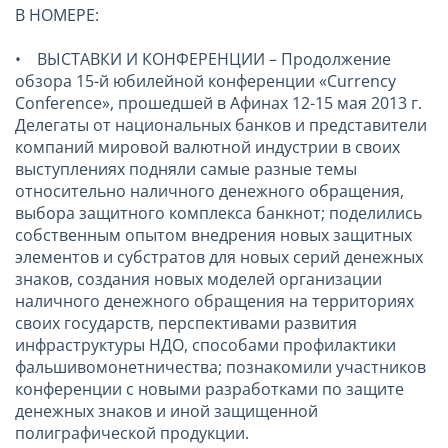
В НОМЕРЕ:
• ВЫСТАВКИ И КОНФЕРЕНЦИИ – Продолжение
обзора 15-й юбилейной конференции «Currency
Conference», прошедшей в Афинах 12-15 мая 2013 г.
Делегаты от национальных банков и представители
компаний мировой валютной индустрии в своих
выступлениях подняли самые разные темы
относительно наличного денежного обращения,
выбора защитного комплекса банкнот; поделились
собственным опытом внедрения новых защитных
элементов и субстратов для новых серий денежных
знаков, создания новых моделей организации
наличного денежного обращения на территориях
своих государств, перспективами развития
инфраструктуры НДО, способами профилактики
фальшивомонетничества; познакомили участников
конференции с новыми разработками по защите
денежных знаков и иной защищенной
полиграфической продукции.