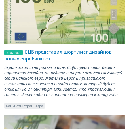
ЕЦБ представил шорт лист дизайнов
30.07.2026
новых евробанкнот
Европейский центральный банк (ЕЦБ) представил десять
вариантов дизайна, вошедших в шорт лист для следующей
серии банкнот евро. Жителей Европы приглашают
высказать свое мнение в онлайн опросе, который будет
открыт до 21 сентября. Ожидается, что Управляющий
совет выберет один из вариантов примерно к концу года.
Банкноты стран мира