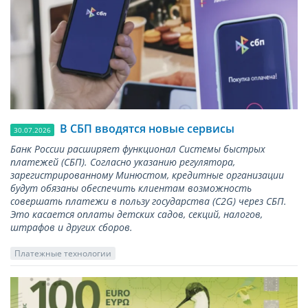
В СБП вводятся новые сервисы
30.07.2026
Банк России расширяет функционал Системы быстрых
платежей (СБП). Согласно указанию регулятора,
зарегистрированному Минюстом, кредитные организации
будут обязаны обеспечить клиентам возможность
совершать платежи в пользу государства (С2G) через СБП.
Это касается оплаты детских садов, секций, налогов,
штрафов и других сборов.
Платежные технологии