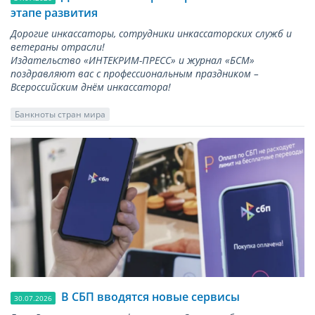
этапе развития
Дорогие инкассаторы, сотрудники инкассаторских служб и
ветераны отрасли!
Издательство «ИНТЕКРИМ-ПРЕСС» и журнал «БСМ»
поздравляют вас с профессиональным праздником –
Всероссийским днём инкассатора!
Банкноты стран мира
В СБП вводятся новые сервисы
30.07.2026