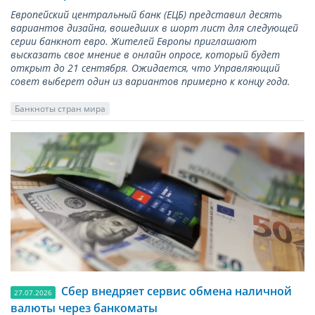
Европейский центральный банк (ЕЦБ) представил десять
вариантов дизайна, вошедших в шорт лист для следующей
серии банкнот евро. Жителей Европы приглашают
высказать свое мнение в онлайн опросе, который будет
открыт до 21 сентября. Ожидается, что Управляющий
совет выберет один из вариантов примерно к концу года.
Банкноты стран мира
Сбер внедряет сервис обмена наличной
27.07.2026
валюты через банкоматы