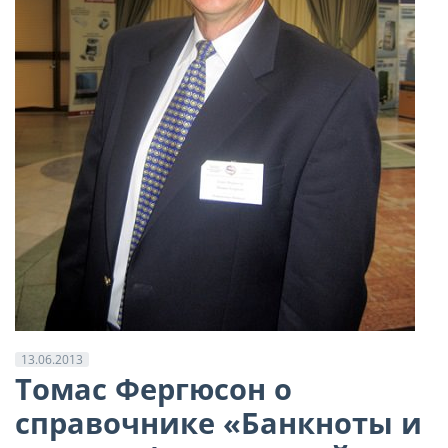
13.06.2013
Томас Фергюсон о
справочнике «Банкноты и