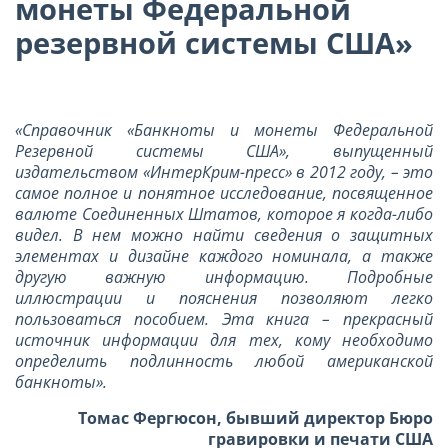
монеты Федеральной
резервной системы США»
«Справочник «Банкноты и монеты Федеральной
Резервной системы США», выпущенный
издательством «ИнтерКрим-пресс» в 2012 году, – это
самое полное и понятное исследование, посвященное
валюте Соединенных Штатов, которое я когда-либо
видел. В нем можно найти сведения о защитных
элементах и дизайне каждого номинала, а также
другую важную информацию. Подробные
иллюстрации и пояснения позволяют легко
пользоваться пособием. Эта книга – прекрасный
источник информации для тех, кому необходимо
определить подлинность любой американской
банкноты».
Томас Фергюсон, бывший директор Бюро
гравировки и печати США