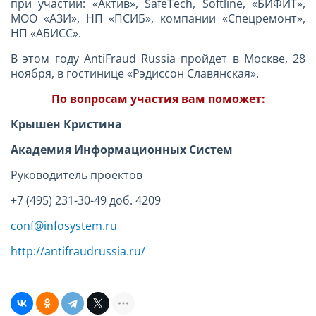
при участии: «Актив», SafeTech, Softline, «БИФИТ»,
МОО «АЗИ», НП «ПСИБ», компании «Спецремонт»,
НП «АБИСС».
В этом году AntiFraud Russia пройдет в Москве, 28
ноября, в гостинице «Рэдиссон Славянская».
По вопросам участия вам поможет:
Крышен Кристина
Академия Информационных Систем
Руководитель проектов
+7 (495) 231-30-49 доб. 4209
conf@infosystem.ru
http://antifraudrussia.ru/