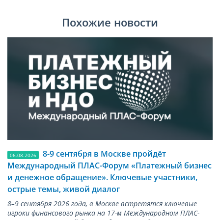
Похожие новости
8-9 сентября в Москве пройдёт
06.08.2026
Международный ПЛАС-Форум «Платежный бизнес
и денежное обращение». Ключевые участники,
острые темы, живой диалог
8–9 сентября 2026 года, в Москве встретятся ключевые
игроки финансового рынка на 17-м Международном ПЛАС-