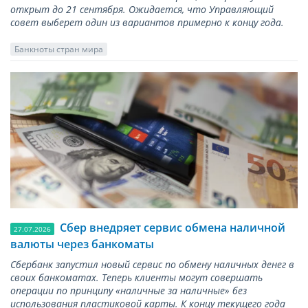
открыт до 21 сентября. Ожидается, что Управляющий
совет выберет один из вариантов примерно к концу года.
Банкноты стран мира
Сбер внедряет сервис обмена наличной
27.07.2026
валюты через банкоматы
Сбербанк запустил новый сервис по обмену наличных денег в
своих банкоматах. Теперь клиенты могут совершать
операции по принципу «наличные за наличные» без
использования пластиковой карты. К концу текущего года