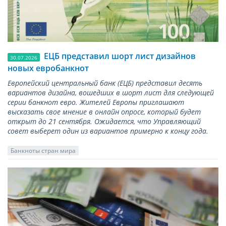
ЕЦБ представил шорт лист дизайнов
30.07.2026
новых евробанкнот
Европейский центральный банк (ЕЦБ) представил десять
вариантов дизайна, вошедших в шорт лист для следующей
серии банкнот евро. Жителей Европы приглашают
высказать свое мнение в онлайн опросе, который будет
открыт до 21 сентября. Ожидается, что Управляющий
совет выберет один из вариантов примерно к концу года.
Банкноты стран мира