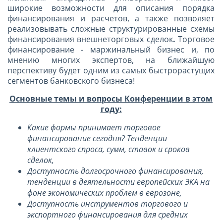
широкие возможности для описания порядка
финансирования и расчетов, а также позволяет
реализовывать сложные структурированные схемы
финансирования внешнеторговых сделок
.
Торговое
финансирование - маржинальный бизнес и, по
мнению многих экспертов, на ближайшую
перспективу будет одним из самых быстрорастущих
сегментов банковского бизнеса!
Основные темы и вопросы Конференции в этом
году:
Какие формы принимает торговое
финансирование сегодня? Тенденции
клиентского спроса, сумм, ставок и сроков
сделок,
Доступность долгосрочного финансирования,
тенденции в деятельности европейских ЭКА на
фоне экономических проблем в еврозоне,
Доступность инструментов торгового и
экспортного финансирования для средних