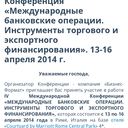
Конференция
«Международные
банковские операции.
Инструменты торгового и
экспортного
финансирования». 13-16
апреля 2014 г.
Уважаемые господа,
Организатор Конференции - компания «Бизнес-
Формат» приглашает Вас принять участие в работе
IV Международной Конференции
«МЕЖДУНАРОДНЫЕ БАНКОВСКИЕ ОПЕРАЦИИ.
ИНСТРУМЕНТЫ ТОРГОВОГО И ЭКСПОРТНОГО
ФИНАНСИРОВАНИЯ»,
которая состоится
с 13 по 16
апреля 2014 года
в Риме, Италия на базе
отеля
«Courtyard by Marriott Rome Central Park»
4*.