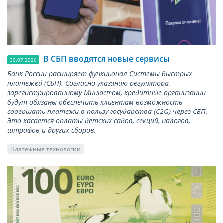
В СБП вводятся новые сервисы
30.07.2026
Банк России расширяет функционал Системы быстрых
платежей (СБП). Согласно указанию регулятора,
зарегистрированному Минюстом, кредитные организации
будут обязаны обеспечить клиентам возможность
совершать платежи в пользу государства (С2G) через СБП.
Это касается оплаты детских садов, секций, налогов,
штрафов и других сборов.
Платежные технологии