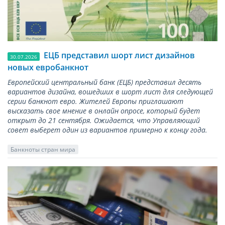
ЕЦБ представил шорт лист дизайнов
30.07.2026
новых евробанкнот
Европейский центральный банк (ЕЦБ) представил десять
вариантов дизайна, вошедших в шорт лист для следующей
серии банкнот евро. Жителей Европы приглашают
высказать свое мнение в онлайн опросе, который будет
открыт до 21 сентября. Ожидается, что Управляющий
совет выберет один из вариантов примерно к концу года.
Банкноты стран мира