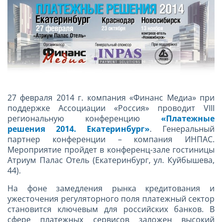
27 февраля 2014 г. компания «Финанс Медиа» при
поддержке Ассоциации «Россия» проводит VIII
региональную конференцию
«Платежные
решения 2014. Екатеринбург»
. Генеральный
партнер конференции – компания ИНПАС.
Мероприятие пройдет в конференц-зале гостиницы
Атриум Палас Отель (Екатеринбург, ул. Куйбышева,
44).
На фоне замедления рынка кредитования и
ужесточения регуляторного поля платежный сектор
становится ключевым для российских банков. В
сфере платежных сервисов заложен высокий