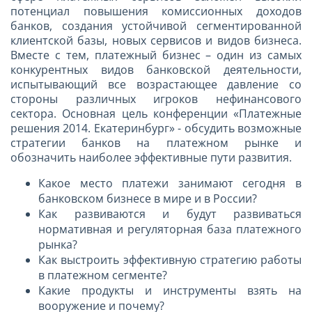
потенциал повышения комиссионных доходов
банков, создания устойчивой сегментированной
клиентской базы, новых сервисов и видов бизнеса.
Вместе с тем, платежный бизнес – один из самых
конкурентных видов банковской деятельности,
испытывающий все возрастающее давление со
стороны различных игроков нефинансового
сектора. Основная цель конференции «Платежные
решения 2014. Екатеринбург» - обсудить возможные
стратегии банков на платежном рынке и
обозначить наиболее эффективные пути развития.
Какое место платежи занимают сегодня в
банковском бизнесе в мире и в России?
Как развиваются и будут развиваться
нормативная и регуляторная база платежного
рынка?
Как выстроить эффективную стратегию работы
в платежном сегменте?
Какие продукты и инструменты взять на
вооружение и почему?