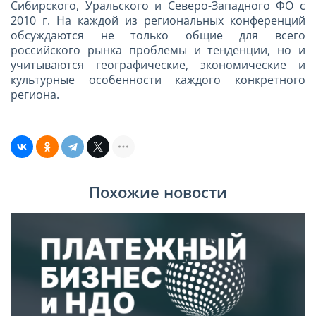
Сибирского, Уральского и Северо-Западного ФО с
2010 г. На каждой из региональных конференций
обсуждаются не только общие для всего
российского рынка проблемы и тенденции, но и
учитываются географические, экономические и
культурные особенности каждого конкретного
региона.
Похожие новости