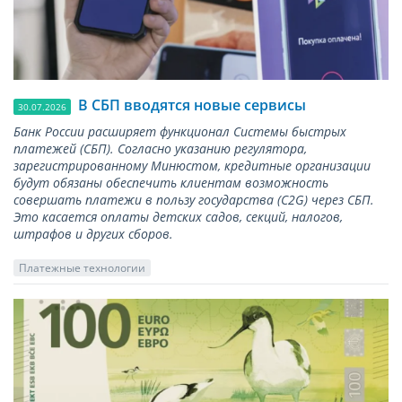
В СБП вводятся новые сервисы
30.07.2026
Банк России расширяет функционал Системы быстрых
платежей (СБП). Согласно указанию регулятора,
зарегистрированному Минюстом, кредитные организации
будут обязаны обеспечить клиентам возможность
совершать платежи в пользу государства (С2G) через СБП.
Это касается оплаты детских садов, секций, налогов,
штрафов и других сборов.
Платежные технологии