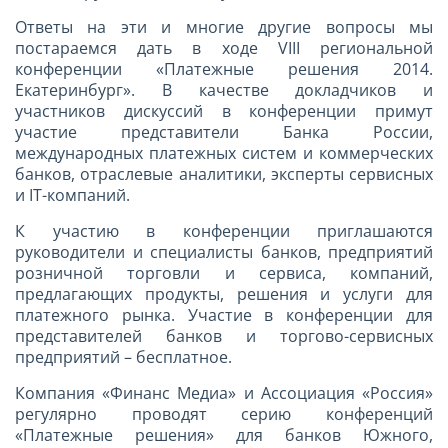
Ответы на эти и многие другие вопросы мы
постараемся дать в ходе VIII региональной
конференции «Платежные решения 2014.
Екатеринбург». В качестве докладчиков и
участников дискуссий в конференции примут
участие представители Банка России,
международных платежных систем и коммерческих
банков, отраслевые аналитики, эксперты сервисных
и IT-компаний.
К участию в конференции приглашаются
руководители и специалисты банков, предприятий
розничной торговли и сервиса, компаний,
предлагающих продукты, решения и услуги для
платежного рынка. Участие в конференции для
представителей банков и торгово-сервисных
предприятий – бесплатное.
Компания «Финанс Медиа» и Ассоциация «Россия»
регулярно проводят серию конференций
«Платежные решения» для банков Южного,