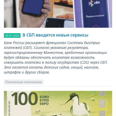
В СБП вводятся новые сервисы
30.07.2026
Банк России расширяет функционал Системы быстрых
платежей (СБП). Согласно указанию регулятора,
зарегистрированному Минюстом, кредитные организации
будут обязаны обеспечить клиентам возможность
совершать платежи в пользу государства (С2G) через СБП.
Это касается оплаты детских садов, секций, налогов,
штрафов и других сборов.
Платежные технологии