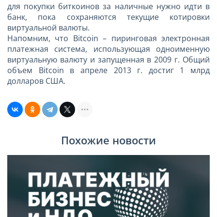
для покупки биткоинов за наличные нужно идти в
банк, пока сохраняются текущие котировки
виртуальной валюты.
Напомним, что Bitcoin – пиринговая электронная
платежная система, использующая одноименную
виртуальную валюту и запущенная в 2009 г. Общий
объем Bitcoin в апреле 2013 г. достиг 1 млрд
долларов США.
Похожие новости