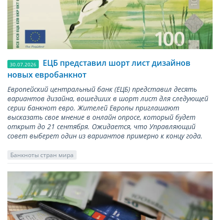
ЕЦБ представил шорт лист дизайнов
30.07.2026
новых евробанкнот
Европейский центральный банк (ЕЦБ) представил десять
вариантов дизайна, вошедших в шорт лист для следующей
серии банкнот евро. Жителей Европы приглашают
высказать свое мнение в онлайн опросе, который будет
открыт до 21 сентября. Ожидается, что Управляющий
совет выберет один из вариантов примерно к концу года.
Банкноты стран мира