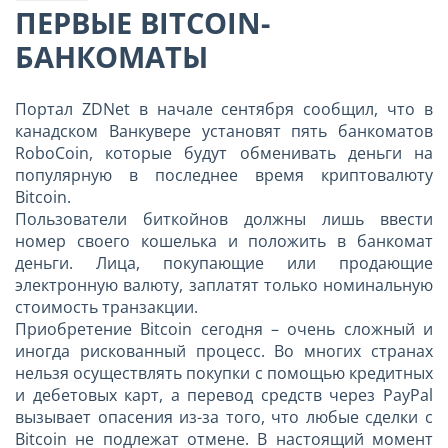
ПЕРВЫЕ BITСOIN-
БАНКОМАТЫ
Портал ZDNet в начале сентября сообщил, что в
канадском Ванкувере установят пять банкоматов
RoboCoin, которые будут обменивать деньги на
популярную в последнее время криптовалюту
Bitcoin.
Пользователи биткойнов должны лишь ввести
номер своего кошелька и положить в банкомат
деньги. Лица, покупающие или продающие
электронную валюту, заплатят только номинальную
стоимость транзакции.
Приобретение Bitcoin сегодня – очень сложный и
иногда рискованный процесс. Во многих странах
нельзя осуществлять покупки с помощью кредитных
и дебетовых карт, а перевод средств через PayPal
вызывает опасения из-за того, что любые сделки с
Bitcoin не подлежат отмене. В настоящий момент