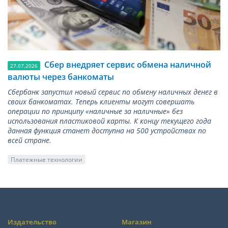
Сбер внедряет сервис обмена наличной
27.07.2026
валюты через банкоматы
Сбербанк запустил новый сервис по обмену наличных денег в
своих банкоматах. Теперь клиенты могут совершать
операции по принципу «наличные за наличные» без
использования пластиковой карты. К концу текущего года
данная функция станет доступна на 500 устройствах по
всей стране.
Платежные технологии
Издательство
Магазин