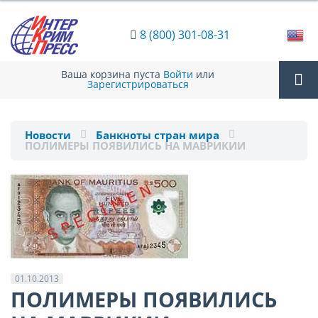
8 (800) 301-08-31
Ваша корзина пуста
Войти
или
Зарегистрироваться
Tog
Новости
Банкноты стран мира
ПОЛИМЕРЫ ПОЯВИЛИСЬ НА МАВРИКИИ
nav
01.10.2013
ПОЛИМЕРЫ ПОЯВИЛИСЬ