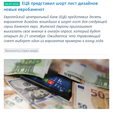
ЕЦБ представил шорт лист дизайнов
30.07.2026
новых евробанкнот
Европейский центральный банк (ЕЦБ) представил десять
вариантов дизайна, вошедших в шорт лист для следующей
серии банкнот евро. Жителей Европы приглашают
высказать свое мнение в онлайн опросе, который будет
открыт до 21 сентября. Ожидается, что Управляющий
совет выберет один из вариантов примерно к концу года.
Банкноты стран мира