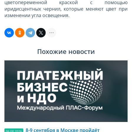
цветопеременной краской с помощью
иридисцентных чернил, которые меняют цвет при
изменении угла освещения.
Похожие новости
8-9 сентября в Москве пройдёт
06.08.2026