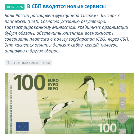
В СБП вводятся новые сервисы
30.07.2026
Банк России расширяет функционал Системы быстрых
платежей (СБП). Согласно указанию регулятора,
зарегистрированному Минюстом, кредитные организации
будут обязаны обеспечить клиентам возможность
совершать платежи в пользу государства (С2G) через СБП.
Это касается оплаты детских садов, секций, налогов,
штрафов и других сборов.
Платежные технологии