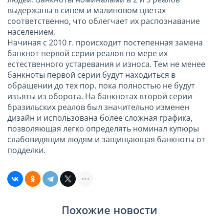
выдержаны в синем и малиновом цветах
соответственно, что облегчает их распознавание
населением.
Начиная с 2010 г. происходит постепенная замена
банкнот первой серии реалов по мере их
естественного устаревания и износа. Тем не менее
банкноты первой серии будут находиться в
обращении до тех пор, пока полностью не будут
изъяты из оборота. На банкнотах второй серии
бразильских реалов был значительно изменен
дизайн и использована более сложная графика,
позволяющая легко определять номинал купюры
слабовидящим людям и защищающая банкноты от
подделки.
Похожие новости