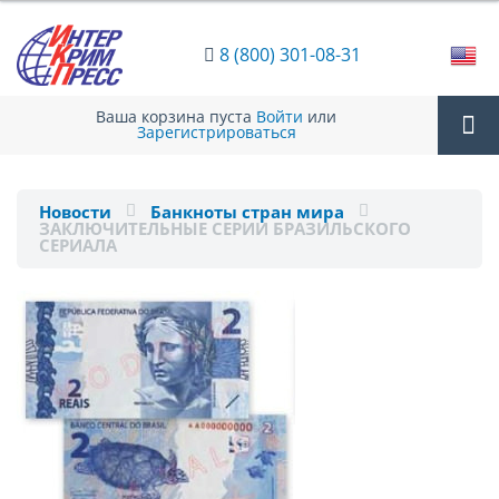
8 (800) 301-08-31
Ваша корзина пуста
Войти
или
Зарегистрироваться
Tog
Новости
Банкноты стран мира
ЗАКЛЮЧИТЕЛЬНЫЕ СЕРИИ БРАЗИЛЬСКОГО
nav
СЕРИАЛА