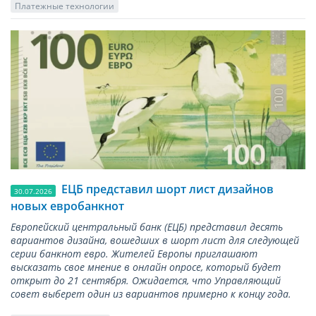
Платежные технологии
ЕЦБ представил шорт лист дизайнов
30.07.2026
новых евробанкнот
Европейский центральный банк (ЕЦБ) представил десять
вариантов дизайна, вошедших в шорт лист для следующей
серии банкнот евро. Жителей Европы приглашают
высказать свое мнение в онлайн опросе, который будет
открыт до 21 сентября. Ожидается, что Управляющий
совет выберет один из вариантов примерно к концу года.