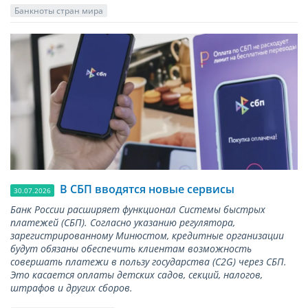
Банкноты стран мира
В СБП вводятся новые сервисы
30.07.2026
Банк России расширяет функционал Системы быстрых
платежей (СБП). Согласно указанию регулятора,
зарегистрированному Минюстом, кредитные организации
будут обязаны обеспечить клиентам возможность
совершать платежи в пользу государства (С2G) через СБП.
Это касается оплаты детских садов, секций, налогов,
штрафов и других сборов.