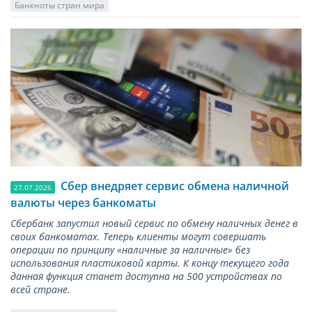
Банкноты стран мира
Сбер внедряет сервис обмена наличной
27.07.2026
валюты через банкоматы
Сбербанк запустил новый сервис по обмену наличных денег в
своих банкоматах. Теперь клиенты могут совершать
операции по принципу «наличные за наличные» без
использования пластиковой карты. К концу текущего года
данная функция станет доступна на 500 устройствах по
всей стране.