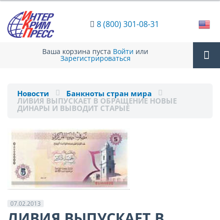
8 (800) 301-08-31
Ваша корзина пуста
Войти
или
Зарегистрироваться
Tog
Новости
Банкноты стран мира
ЛИВИЯ ВЫПУСКАЕТ В ОБРАЩЕНИЕ НОВЫЕ
nav
ДИНАРЫ И ВЫВОДИТ СТАРЫЕ
07.02.2013
ЛИВИЯ ВЫПУСКАЕТ В