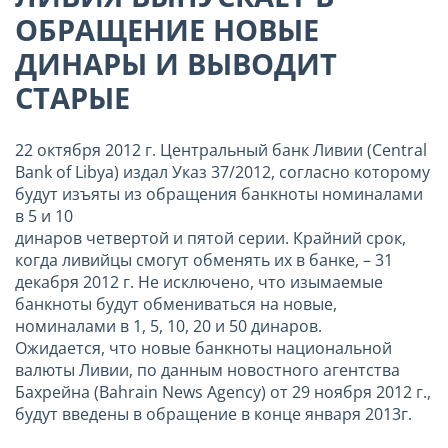
ОБРАЩЕНИЕ НОВЫЕ
ДИНАРЫ И ВЫВОДИТ
СТАРЫЕ
22 октября 2012 г. Центральный банк Ливии (Central
Bank of Libya) издал Указ 37/2012, согласно которому
будут изъяты из обращения банкноты номиналами
в 5 и 10
динаров четвертой и пятой серии. Крайний срок,
когда ливийцы смогут обменять их в банке, – 31
декабря 2012 г. Не исключено, что изымаемые
банкноты будут обмениваться на новые,
номиналами в 1, 5, 10, 20 и 50 динаров.
Ожидается, что новые банкноты национальной
валюты Ливии, по данным новостного агентства
Бахрейна (Bahrain News Agency) от 29 ноября 2012 г.,
будут введены в обращение в конце января 2013г.