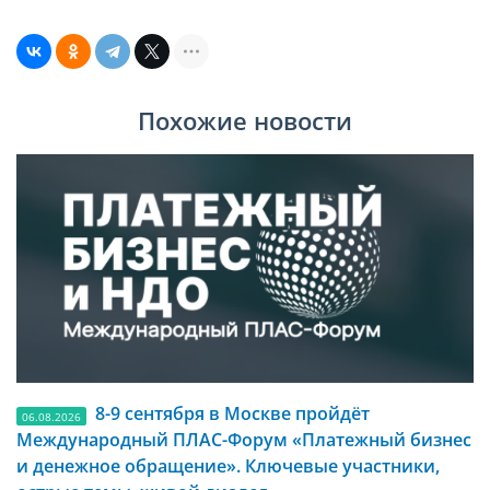
Похожие новости
8-9 сентября в Москве пройдёт
06.08.2026
Международный ПЛАС-Форум «Платежный бизнес
и денежное обращение». Ключевые участники,