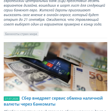
Европейский центральный банк (ЕЦБ) представил десять
вариантов дизайна, вошедших в шорт лист для следующей
серии банкнот евро. Жителей Европы приглашают
высказать свое мнение в онлайн опросе, который будет
открыт до 21 сентября. Ожидается, что Управляющий
совет выберет один из вариантов примерно к концу года.
Банкноты стран мира
Сбер внедряет сервис обмена наличной
27.07.2026
валюты через банкоматы