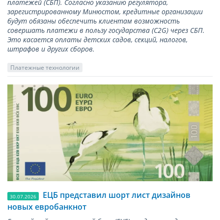
платежей (СБП). Согласно указанию регулятора,
зарегистрированному Минюстом, кредитные организации
будут обязаны обеспечить клиентам возможность
совершать платежи в пользу государства (С2G) через СБП.
Это касается оплаты детских садов, секций, налогов,
штрафов и других сборов.
Платежные технологии
ЕЦБ представил шорт лист дизайнов
30.07.2026
новых евробанкнот