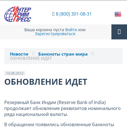
8 (800) 301-08-31
Ваша корзина пуста
Войти
или
Зарегистрироваться
Tog
Новости
Банкноты стран мира
ОБНОВЛЕНИЕ ИДЕТ
nav
13.08.2012
ОБНОВЛЕНИЕ ИДЕТ
Резервный банк Индии (Reserve Bank of India)
продолжает обновление реквизитов номинального
ряда национальной валюты.
В обращении появились обновленные банкноты