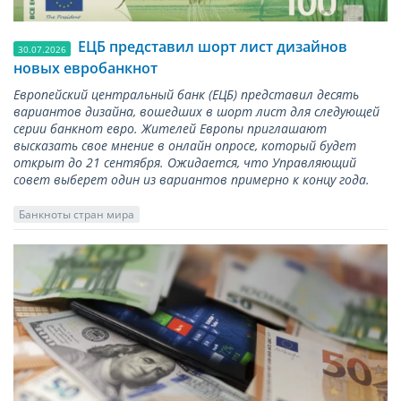
ЕЦБ представил шорт лист дизайнов
30.07.2026
новых евробанкнот
Европейский центральный банк (ЕЦБ) представил десять
вариантов дизайна, вошедших в шорт лист для следующей
серии банкнот евро. Жителей Европы приглашают
высказать свое мнение в онлайн опросе, который будет
открыт до 21 сентября. Ожидается, что Управляющий
совет выберет один из вариантов примерно к концу года.
Банкноты стран мира