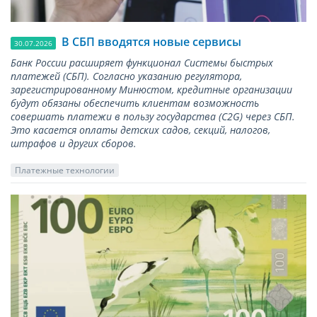
В СБП вводятся новые сервисы
30.07.2026
Банк России расширяет функционал Системы быстрых
платежей (СБП). Согласно указанию регулятора,
зарегистрированному Минюстом, кредитные организации
будут обязаны обеспечить клиентам возможность
совершать платежи в пользу государства (С2G) через СБП.
Это касается оплаты детских садов, секций, налогов,
штрафов и других сборов.
Платежные технологии