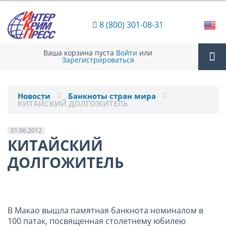
8 (800) 301-08-31
Ваша корзина пуста
Войти
или
Зарегистрироваться
Tog
Новости
Банкноты стран мира
КИТАЙСКИЙ ДОЛГОЖИТЕЛЬ
nav
01.06.2012
КИТАЙСКИЙ
ДОЛГОЖИТЕЛЬ
В Макао вышла памятная банкнота номиналом в
100 патак, посвященная столетнему юбилею