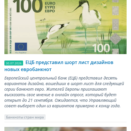
ЕЦБ представил шорт лист дизайнов
30.07.2026
новых евробанкнот
Европейский центральный банк (ЕЦБ) представил десять
вариантов дизайна, вошедших в шорт лист для следующей
серии банкнот евро. Жителей Европы приглашают
высказать свое мнение в онлайн опросе, который будет
открыт до 21 сентября. Ожидается, что Управляющий
совет выберет один из вариантов примерно к концу года.
Банкноты стран мира