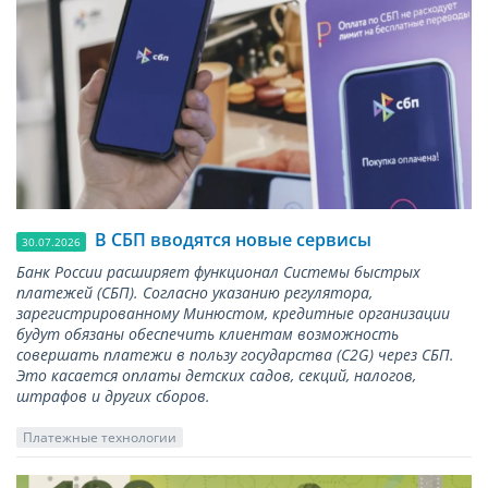
В СБП вводятся новые сервисы
30.07.2026
Банк России расширяет функционал Системы быстрых
платежей (СБП). Согласно указанию регулятора,
зарегистрированному Минюстом, кредитные организации
будут обязаны обеспечить клиентам возможность
совершать платежи в пользу государства (С2G) через СБП.
Это касается оплаты детских садов, секций, налогов,
штрафов и других сборов.
Платежные технологии