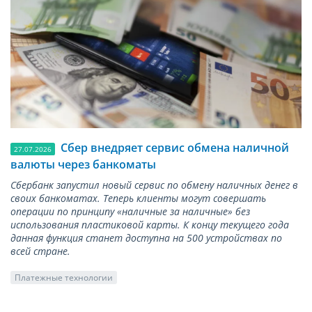
Сбер внедряет сервис обмена наличной
27.07.2026
валюты через банкоматы
Сбербанк запустил новый сервис по обмену наличных денег в
своих банкоматах. Теперь клиенты могут совершать
операции по принципу «наличные за наличные» без
использования пластиковой карты. К концу текущего года
данная функция станет доступна на 500 устройствах по
всей стране.
Платежные технологии