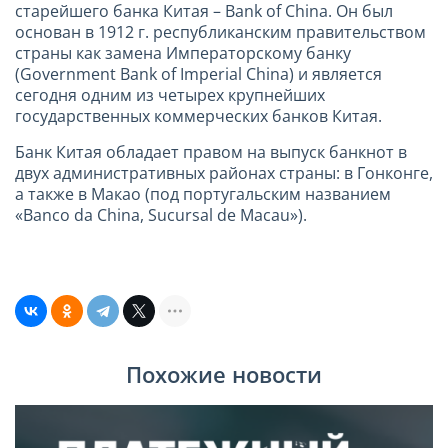
старейшего банка Китая – Bank of China. Он был
основан в 1912 г. республиканским правительством
страны как замена Императорскому банку
(Government Bank of Imperial China) и является
сегодня одним из четырех крупнейших
государственных коммерческих банков Китая.
Банк Китая обладает правом на выпуск банкнот в
двух административных районах страны: в Гонконге,
а также в Макао (под португальским названием
«Banco da China, Sucursal de Macau»).
Похожие новости