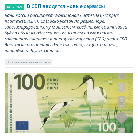
В СБП вводятся новые сервисы
30.07.2026
Банк России расширяет функционал Системы быстрых
платежей (СБП). Согласно указанию регулятора,
зарегистрированному Минюстом, кредитные организации
будут обязаны обеспечить клиентам возможность
совершать платежи в пользу государства (С2G) через СБП.
Это касается оплаты детских садов, секций, налогов,
штрафов и других сборов.
Платежные технологии