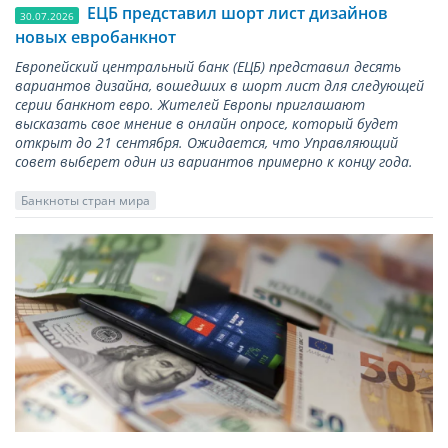
ЕЦБ представил шорт лист дизайнов
30.07.2026
новых евробанкнот
Европейский центральный банк (ЕЦБ) представил десять
вариантов дизайна, вошедших в шорт лист для следующей
серии банкнот евро. Жителей Европы приглашают
высказать свое мнение в онлайн опросе, который будет
открыт до 21 сентября. Ожидается, что Управляющий
совет выберет один из вариантов примерно к концу года.
Банкноты стран мира