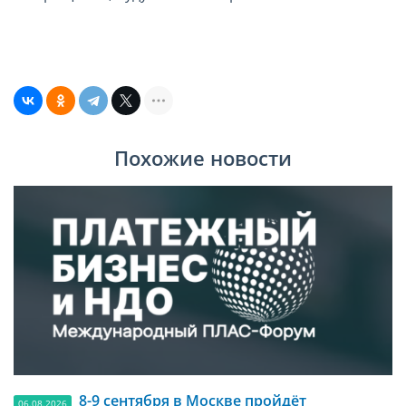
Похожие новости
8-9 сентября в Москве пройдёт
06.08.2026