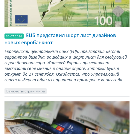
ЕЦБ представил шорт лист дизайнов
30.07.2026
новых евробанкнот
Европейский центральный банк (ЕЦБ) представил десять
вариантов дизайна, вошедших в шорт лист для следующей
серии банкнот евро. Жителей Европы приглашают
высказать свое мнение в онлайн опросе, который будет
открыт до 21 сентября. Ожидается, что Управляющий
совет выберет один из вариантов примерно к концу года.
Банкноты стран мира