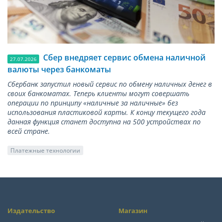
Сбер внедряет сервис обмена наличной
27.07.2026
валюты через банкоматы
Сбербанк запустил новый сервис по обмену наличных денег в
своих банкоматах. Теперь клиенты могут совершать
операции по принципу «наличные за наличные» без
использования пластиковой карты. К концу текущего года
данная функция станет доступна на 500 устройствах по
всей стране.
Платежные технологии
Издательство
Магазин