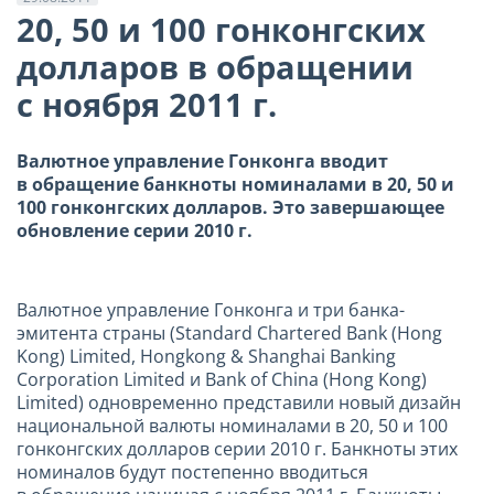
20, 50 и 100 гонконгских
долларов в обращении
с ноября 2011 г.
Валютное управление Гонконга вводит
в обращение банкноты номиналами в 20, 50 и
100 гонконгских долларов. Это завершающее
обновление серии 2010 г.
Валютное управление Гонконга и три банка-
эмитента страны (Standard Chartered Bank (Hong
Kong) Limited, Hongkong & Shanghai Banking
Corporation Limited и Bank of China (Hong Kong)
Limited) одновременно представили новый дизайн
национальной валюты номиналами в 20, 50 и 100
гонконгских долларов серии 2010 г. Банкноты этих
номиналов будут постепенно вводиться