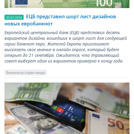
ЕЦБ представил шорт лист дизайнов
30.07.2026
новых евробанкнот
Европейский центральный банк (ЕЦБ) представил десять
вариантов дизайна, вошедших в шорт лист для следующей
серии банкнот евро. Жителей Европы приглашают
высказать свое мнение в онлайн опросе, который будет
открыт до 21 сентября. Ожидается, что Управляющий
совет выберет один из вариантов примерно к концу года.
Банкноты стран мира