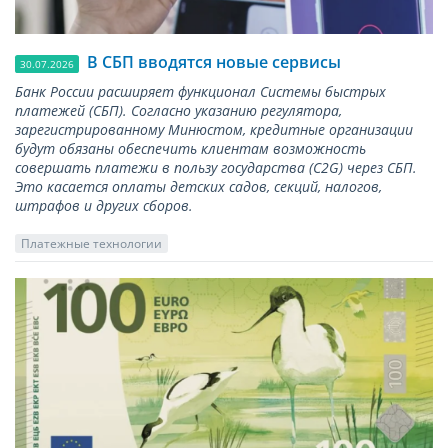
В СБП вводятся новые сервисы
30.07.2026
Банк России расширяет функционал Системы быстрых
платежей (СБП). Согласно указанию регулятора,
зарегистрированному Минюстом, кредитные организации
будут обязаны обеспечить клиентам возможность
совершать платежи в пользу государства (С2G) через СБП.
Это касается оплаты детских садов, секций, налогов,
штрафов и других сборов.
Платежные технологии