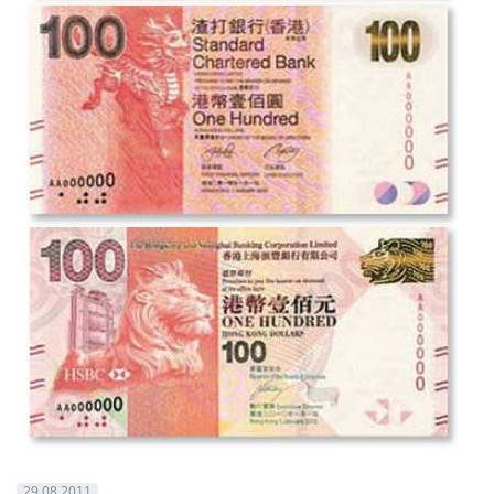
29.08.2011