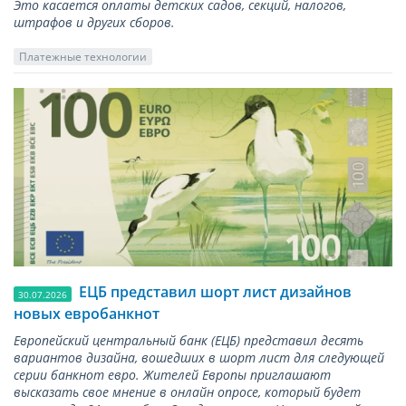
Это касается оплаты детских садов, секций, налогов,
штрафов и других сборов.
Платежные технологии
ЕЦБ представил шорт лист дизайнов
30.07.2026
новых евробанкнот
Европейский центральный банк (ЕЦБ) представил десять
вариантов дизайна, вошедших в шорт лист для следующей
серии банкнот евро. Жителей Европы приглашают
высказать свое мнение в онлайн опросе, который будет