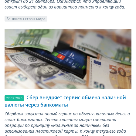
открыт до 21 сентября. Ожидается, что Управляющий
совет выберет один из вариантов примерно к концу года.
Банкноты стран мира
Сбер внедряет сервис обмена наличной
27.07.2026
валюты через банкоматы
Сбербанк запустил новый сервис по обмену наличных денег в
своих банкоматах. Теперь клиенты могут совершать
операции по принципу «наличные за наличные» без
использования пластиковой карты. К концу текущего года