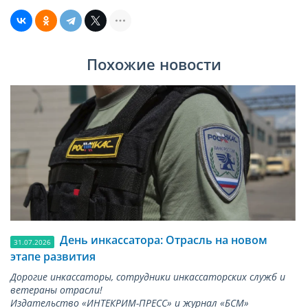
Похожие новости
День инкассатора: Отрасль на новом
31.07.2026
этапе развития
Дорогие инкассаторы, сотрудники инкассаторских служб и
ветераны отрасли!
Издательство «ИНТЕКРИМ-ПРЕСС» и журнал «БСМ»