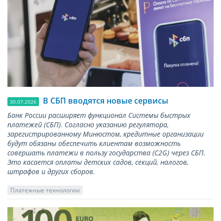
В СБП вводятся новые сервисы
30.07.2026
Банк России расширяет функционал Системы быстрых
платежей (СБП). Согласно указанию регулятора,
зарегистрированному Минюстом, кредитные организации
будут обязаны обеспечить клиентам возможность
совершать платежи в пользу государства (С2G) через СБП.
Это касается оплаты детских садов, секций, налогов,
штрафов и других сборов.
Платежные технологии