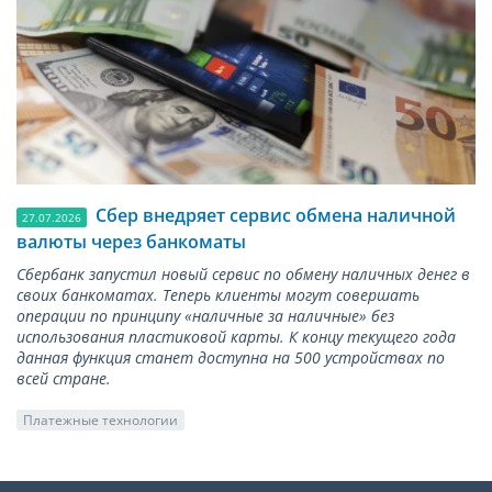
Сбер внедряет сервис обмена наличной
27.07.2026
валюты через банкоматы
Сбербанк запустил новый сервис по обмену наличных денег в
своих банкоматах. Теперь клиенты могут совершать
операции по принципу «наличные за наличные» без
использования пластиковой карты. К концу текущего года
данная функция станет доступна на 500 устройствах по
всей стране.
Платежные технологии