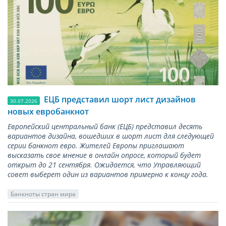
ЕЦБ представил шорт лист дизайнов
30.07.2026
новых евробанкнот
Европейский центральный банк (ЕЦБ) представил десять
вариантов дизайна, вошедших в шорт лист для следующей
серии банкнот евро. Жителей Европы приглашают
высказать свое мнение в онлайн опросе, который будет
открыт до 21 сентября. Ожидается, что Управляющий
совет выберет один из вариантов примерно к концу года.
Банкноты стран мира