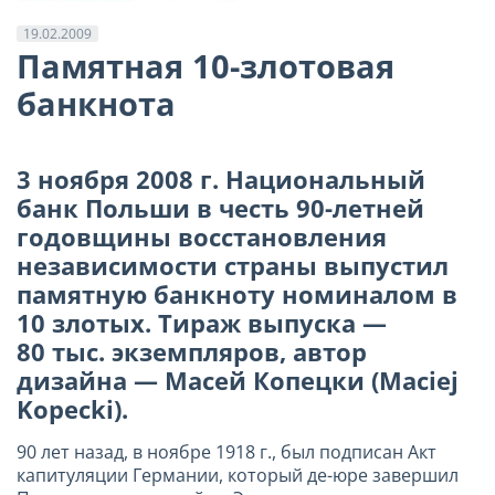
19.02.2009
Памятная 10-злотовая
банкнота
3 ноября 2008 г. Национальный
банк Польши в честь 90-летней
годовщины восстановления
независимости страны выпустил
памятную банкноту номиналом в
10 злотых. Тираж выпуска —
80 тыс. экземпляров, автор
дизайна — Масей Копецки (Maciej
Kopecki).
90 лет назад, в ноябре 1918 г., был подписан Акт
капитуляции Германии, который де-юре завершил