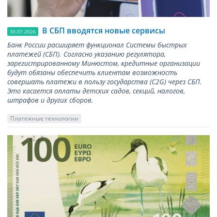
В СБП вводятся новые сервисы
30.07.2026
Банк России расширяет функционал Системы быстрых
платежей (СБП). Согласно указанию регулятора,
зарегистрированному Минюстом, кредитные организации
будут обязаны обеспечить клиентам возможность
совершать платежи в пользу государства (С2G) через СБП.
Это касается оплаты детских садов, секций, налогов,
штрафов и других сборов.
Платежные технологии