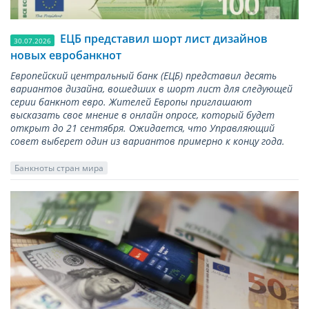
ЕЦБ представил шорт лист дизайнов
30.07.2026
новых евробанкнот
Европейский центральный банк (ЕЦБ) представил десять
вариантов дизайна, вошедших в шорт лист для следующей
серии банкнот евро. Жителей Европы приглашают
высказать свое мнение в онлайн опросе, который будет
открыт до 21 сентября. Ожидается, что Управляющий
совет выберет один из вариантов примерно к концу года.
Банкноты стран мира