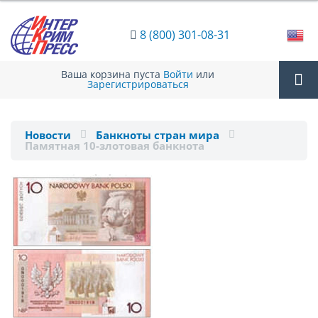
8 (800) 301-08-31
Ваша корзина пуста
Войти
или
Зарегистрироваться
Tog
Новости
Банкноты стран мира
Памятная 10-злотовая банкнота
nav