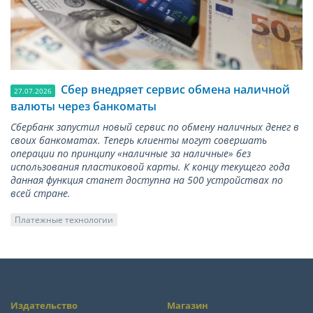
Сбер внедряет сервис обмена наличной
27.07.2026
валюты через банкоматы
Сбербанк запустил новый сервис по обмену наличных денег в
своих банкоматах. Теперь клиенты могут совершать
операции по принципу «наличные за наличные» без
использования пластиковой карты. К концу текущего года
данная функция станет доступна на 500 устройствах по
всей стране.
Платежные технологии
Издательство
Магазин