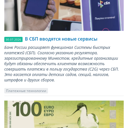
В СБП вводятся новые сервисы
30.07.2026
Банк России расширяет функционал Системы быстрых
платежей (СБП). Согласно указанию регулятора,
зарегистрированному Минюстом, кредитные организации
будут обязаны обеспечить клиентам возможность
совершать платежи в пользу государства (С2G) через СБП.
Это касается оплаты детских садов, секций, налогов,
штрафов и других сборов.
Платежные технологии