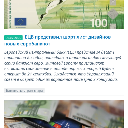
ЕЦБ представил шорт лист дизайнов
30.07.2026
новых евробанкнот
Европейский центральный банк (ЕЦБ) представил десять
вариантов дизайна, вошедших в шорт лист для следующей
серии банкнот евро. Жителей Европы приглашают
высказать свое мнение в онлайн опросе, который будет
открыт до 21 сентября. Ожидается, что Управляющий
совет выберет один из вариантов примерно к концу года.
Банкноты стран мира