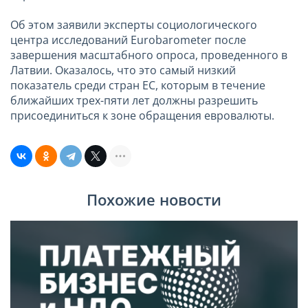
Об этом заявили эксперты социологического
центра исследований Eurobarometer после
завершения масштабного опроса, проведенного в
Латвии. Оказалось, что это самый низкий
показатель среди стран ЕС, которым в течение
ближайших трех-пяти лет должны разрешить
присоединиться к зоне обращения евровалюты.
Похожие новости