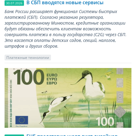
В СБП вводятся новые сервисы
30.07.2026
Банк России расширяет функционал Системы быстрых
платежей (СБП). Согласно указанию регулятора,
зарегистрированному Минюстом, кредитные организации
будут обязаны обеспечить клиентам возможность
совершать платежи в пользу государства (С2G) через СБП.
Это касается оплаты детских садов, секций, налогов,
штрафов и других сборов.
Платежные технологии