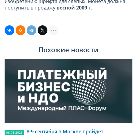
изобретению шрифта для слепых. Монета должна
поступить в продажу
весной 2009 г
.
Похожие новости
8-9 сентября в Москве пройдёт
06.08.2026