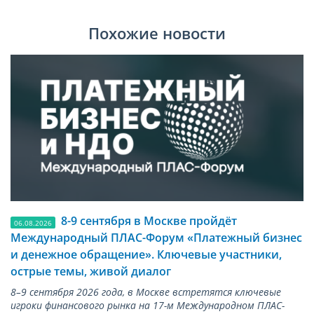
Похожие новости
8-9 сентября в Москве пройдёт
06.08.2026
Международный ПЛАС-Форум «Платежный бизнес
и денежное обращение». Ключевые участники,
острые темы, живой диалог
8–9 сентября 2026 года, в Москве встретятся ключевые
игроки финансового рынка на 17-м Международном ПЛАС-