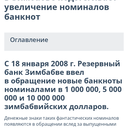
увеличение номиналов
банкнот
Оглавление
С 18 января
2008 г
. Резервный
банк Зимбабве ввел
в обращение новые банкноты
номиналами в 1 000 000, 5 000
000 и 10 000 000
зимбабвийских долларов.
Денежные знаки таких фантастических номиналов
появляются в обращении вслед за выпущенными