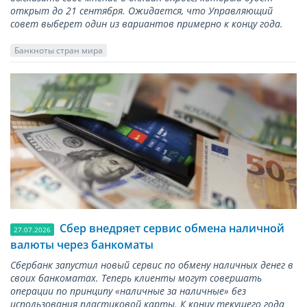
открыт до 21 сентября. Ожидается, что Управляющий
совет выберет один из вариантов примерно к концу года.
Банкноты стран мира
Сбер внедряет сервис обмена наличной
27.07.2026
валюты через банкоматы
Сбербанк запустил новый сервис по обмену наличных денег в
своих банкоматах. Теперь клиенты могут совершать
операции по принципу «наличные за наличные» без
использования пластиковой карты. К концу текущего года