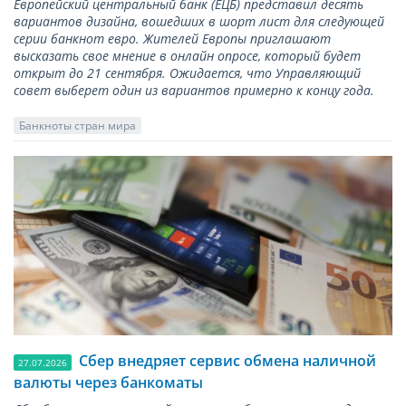
Европейский центральный банк (ЕЦБ) представил десять
вариантов дизайна, вошедших в шорт лист для следующей
серии банкнот евро. Жителей Европы приглашают
высказать свое мнение в онлайн опросе, который будет
открыт до 21 сентября. Ожидается, что Управляющий
совет выберет один из вариантов примерно к концу года.
Банкноты стран мира
Сбер внедряет сервис обмена наличной
27.07.2026
валюты через банкоматы