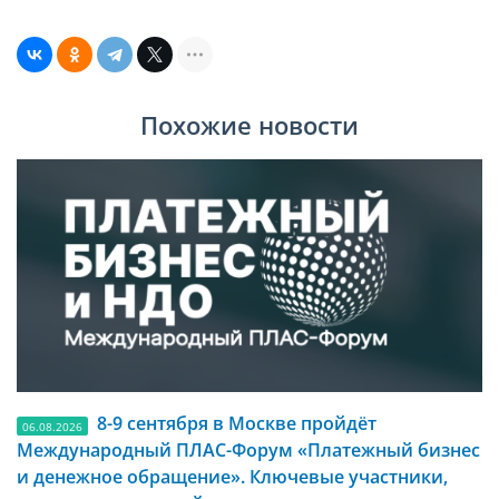
Похожие новости
8-9 сентября в Москве пройдёт
06.08.2026
Международный ПЛАС-Форум «Платежный бизнес
и денежное обращение». Ключевые участники,