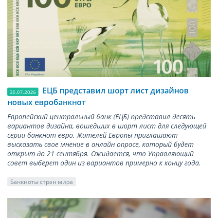
ЕЦБ представил шорт лист дизайнов
30.07.2026
новых евробанкнот
Европейский центральный банк (ЕЦБ) представил десять
вариантов дизайна, вошедших в шорт лист для следующей
серии банкнот евро. Жителей Европы приглашают
высказать свое мнение в онлайн опросе, который будет
открыт до 21 сентября. Ожидается, что Управляющий
совет выберет один из вариантов примерно к концу года.
Банкноты стран мира