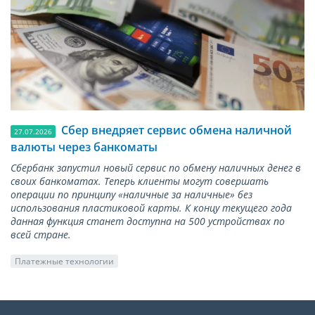
Сбер внедряет сервис обмена наличной
27.07.2026
валюты через банкоматы
Сбербанк запустил новый сервис по обмену наличных денег в
своих банкоматах. Теперь клиенты могут совершать
операции по принципу «наличные за наличные» без
использования пластиковой карты. К концу текущего года
данная функция станет доступна на 500 устройствах по
всей стране.
Платежные технологии