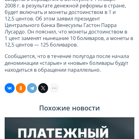
2008 г. в результате денежной реформы в стране,
будет включать и монеты достоинством в 1 и
12,5 центов. Об этом заявил президент
Центрального банка Венесуэлы Гастон Парра
Лусардо. Он пояснил, что монеты достоинством в
1 цент заменят нынешние 10 боливаров, а монеты в
12,5 центов — 125 боливаров.
Сообщается, что в течение полугода после начала
деноминации «старые» и «новые» боливары будут
находиться в обращении параллельно.
Похожие новости