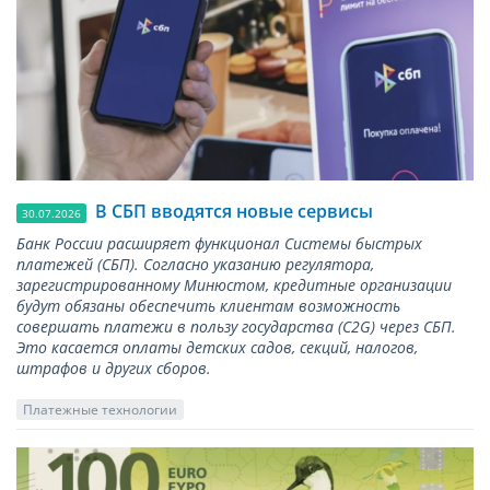
В СБП вводятся новые сервисы
30.07.2026
Банк России расширяет функционал Системы быстрых
платежей (СБП). Согласно указанию регулятора,
зарегистрированному Минюстом, кредитные организации
будут обязаны обеспечить клиентам возможность
совершать платежи в пользу государства (С2G) через СБП.
Это касается оплаты детских садов, секций, налогов,
штрафов и других сборов.
Платежные технологии