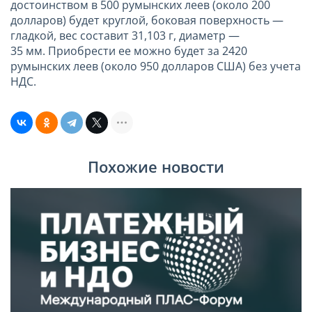
достоинством в 500 румынских леев (около 200
долларов) будет круглой, боковая поверхность —
гладкой, вес составит 31,103 г, диаметр —
35 мм. Приобрести ее можно будет за 2420
румынских леев (около 950 долларов США) без учета
НДС.
Похожие новости