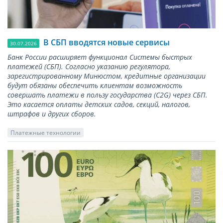
В СБП вводятся новые сервисы
30.07.2026
Банк России расширяет функционал Системы быстрых
платежей (СБП). Согласно указанию регулятора,
зарегистрированному Минюстом, кредитные организации
будут обязаны обеспечить клиентам возможность
совершать платежи в пользу государства (С2G) через СБП.
Это касается оплаты детских садов, секций, налогов,
штрафов и других сборов.
Платежные технологии