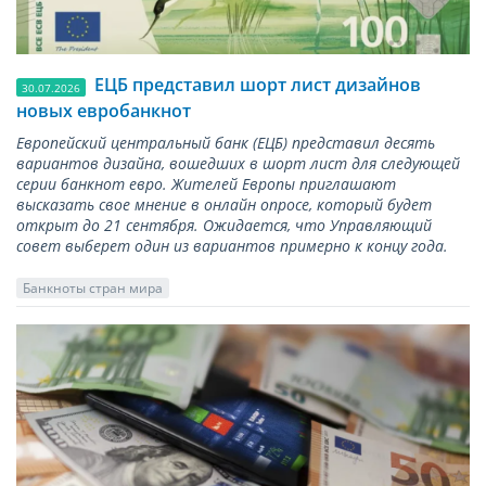
ЕЦБ представил шорт лист дизайнов
30.07.2026
новых евробанкнот
Европейский центральный банк (ЕЦБ) представил десять
вариантов дизайна, вошедших в шорт лист для следующей
серии банкнот евро. Жителей Европы приглашают
высказать свое мнение в онлайн опросе, который будет
открыт до 21 сентября. Ожидается, что Управляющий
совет выберет один из вариантов примерно к концу года.
Банкноты стран мира