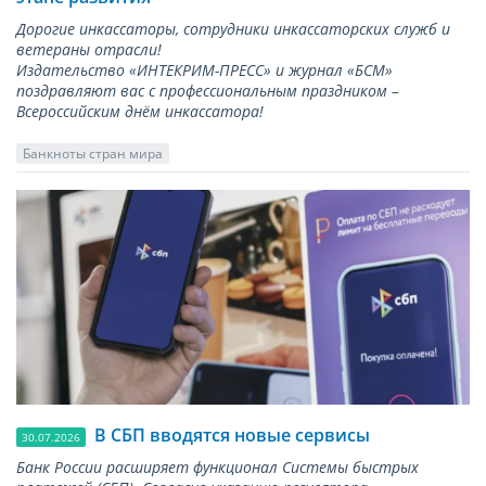
Дорогие инкассаторы, сотрудники инкассаторских служб и
ветераны отрасли!
Издательство «ИНТЕКРИМ-ПРЕСС» и журнал «БСМ»
поздравляют вас с профессиональным праздником –
Всероссийским днём инкассатора!
Банкноты стран мира
В СБП вводятся новые сервисы
30.07.2026
Банк России расширяет функционал Системы быстрых