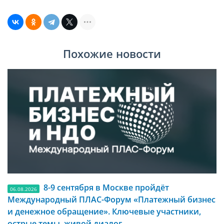
Похожие новости
8-9 сентября в Москве пройдёт
06.08.2026
Международный ПЛАС-Форум «Платежный бизнес
и денежное обращение». Ключевые участники,
острые темы, живой диалог