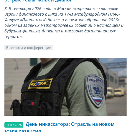
8–9 сентября 2026 года, в Москве встретятся ключевые
игроки финансового рынка на 17-м Международном ПЛАС-
Форуме «Платежный бизнес и денежное обращение 2026» —
одном из главных межотраслевых событий о настоящем и
будущем финтеха, банкинга и массовых дистанционных
сервисов.
Выставки и конференции
День инкассатора: Отрасль на новом
31.07.2026
этапе развития