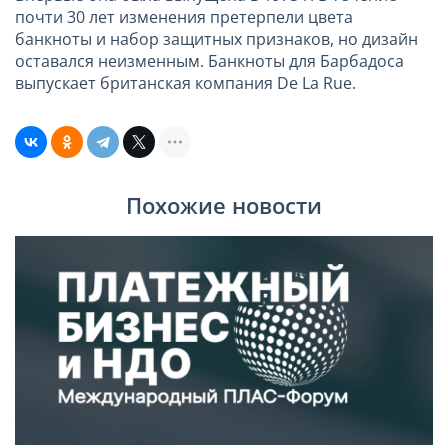
почти 30 лет изменения претерпели цвета
банкноты и набор защитных признаков, но дизайн
оставался неизменным. Банкноты для Барбадоса
выпускает британская компания De La Rue.
Похожие новости