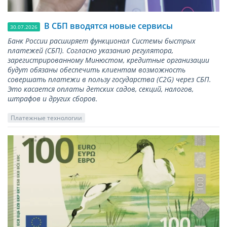
В СБП вводятся новые сервисы
30.07.2026
Банк России расширяет функционал Системы быстрых
платежей (СБП). Согласно указанию регулятора,
зарегистрированному Минюстом, кредитные организации
будут обязаны обеспечить клиентам возможность
совершать платежи в пользу государства (С2G) через СБП.
Это касается оплаты детских садов, секций, налогов,
штрафов и других сборов.
Платежные технологии