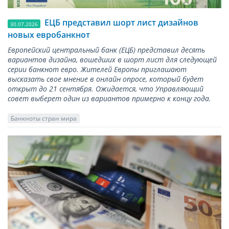
ЕЦБ представил шорт лист дизайнов
30.07.2026
новых евробанкнот
Европейский центральный банк (ЕЦБ) представил десять
вариантов дизайна, вошедших в шорт лист для следующей
серии банкнот евро. Жителей Европы приглашают
высказать свое мнение в онлайн опросе, который будет
открыт до 21 сентября. Ожидается, что Управляющий
совет выберет один из вариантов примерно к концу года.
Банкноты стран мира