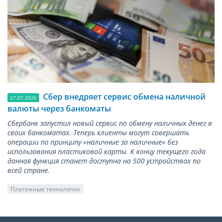
Сбер внедряет сервис обмена наличной
27.07.2026
валюты через банкоматы
Сбербанк запустил новый сервис по обмену наличных денег в
своих банкоматах. Теперь клиенты могут совершать
операции по принципу «наличные за наличные» без
использования пластиковой карты. К концу текущего года
данная функция станет доступна на 500 устройствах по
всей стране.
Платежные технологии