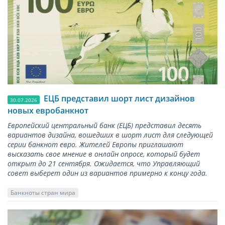
ЕЦБ представил шорт лист дизайнов
30.07.2026
новых евробанкнот
Европейский центральный банк (ЕЦБ) представил десять
вариантов дизайна, вошедших в шорт лист для следующей
серии банкнот евро. Жителей Европы приглашают
высказать свое мнение в онлайн опросе, который будет
открыт до 21 сентября. Ожидается, что Управляющий
совет выберет один из вариантов примерно к концу года.
Банкноты стран мира