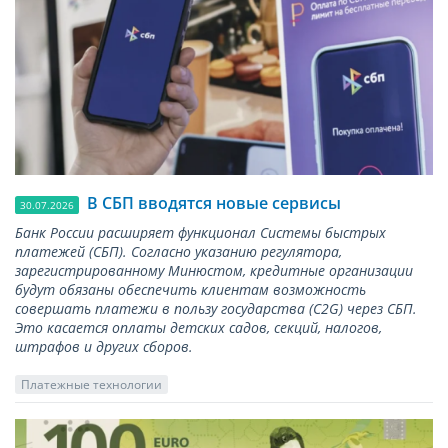
В СБП вводятся новые сервисы
30.07.2026
Банк России расширяет функционал Системы быстрых
платежей (СБП). Согласно указанию регулятора,
зарегистрированному Минюстом, кредитные организации
будут обязаны обеспечить клиентам возможность
совершать платежи в пользу государства (С2G) через СБП.
Это касается оплаты детских садов, секций, налогов,
штрафов и других сборов.
Платежные технологии