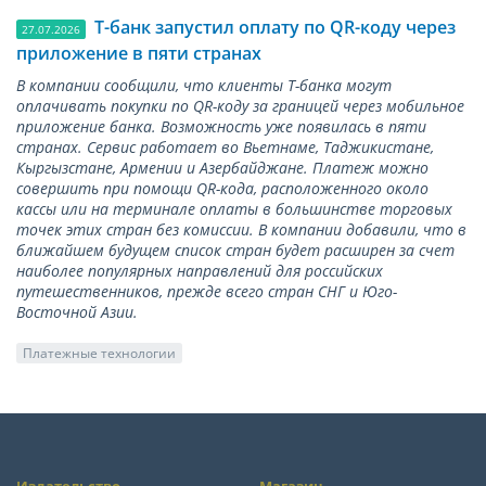
Т-банк запустил оплату по QR-коду через
27.07.2026
приложение в пяти странах
В компании сообщили, что клиенты Т-банка могут
оплачивать покупки по QR-коду за границей через мобильное
приложение банка. Возможность уже появилась в пяти
странах. Сервис работает во Вьетнаме, Таджикистане,
Кыргызстане, Армении и Азербайджане. Платеж можно
совершить при помощи QR-кода, расположенного около
кассы или на терминале оплаты в большинстве торговых
точек этих стран без комиссии. В компании добавили, что в
ближайшем будущем список стран будет расширен за счет
наиболее популярных направлений для российских
путешественников, прежде всего стран СНГ и Юго-
Восточной Азии.
Платежные технологии