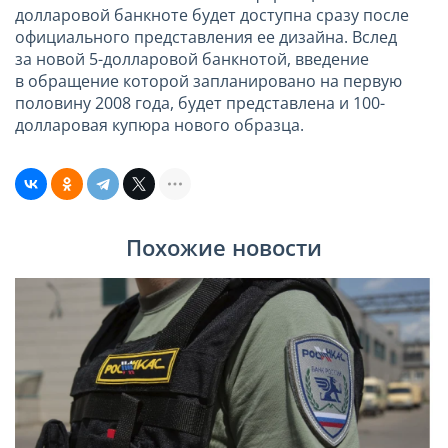
долларовой банкноте будет доступна сразу после
официального представления ее дизайна. Вслед
за новой 5-долларовой банкнотой, введение
в обращение которой запланировано на первую
половину 2008 года, будет представлена и 100-
долларовая купюра нового образца.
Похожие новости