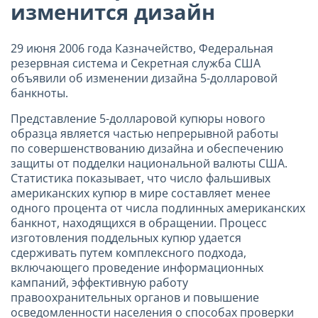
изменится дизайн
29 июня 2006 года Казначейство, Федеральная
резервная система и Секретная служба США
объявили об изменении дизайна 5-долларовой
банкноты.
Представление 5-долларовой купюры нового
образца является частью непрерывной работы
по совершенствованию дизайна и обеспечению
защиты от подделки национальной валюты США.
Статистика показывает, что число фальшивых
американских купюр в мире составляет менее
одного процента от числа подлинных американских
банкнот, находящихся в обращении. Процесс
изготовления поддельных купюр удается
сдерживать путем комплексного подхода,
включающего проведение информационных
кампаний, эффективную работу
правоохранительных органов и повышение
осведомленности населения о способах проверки