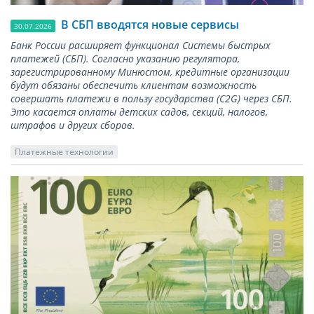
В СБП вводятся новые сервисы
30.07.2026
Банк России расширяет функционал Системы быстрых
платежей (СБП). Согласно указанию регулятора,
зарегистрированному Минюстом, кредитные организации
будут обязаны обеспечить клиентам возможность
совершать платежи в пользу государства (С2G) через СБП.
Это касается оплаты детских садов, секций, налогов,
штрафов и других сборов.
Платежные технологии