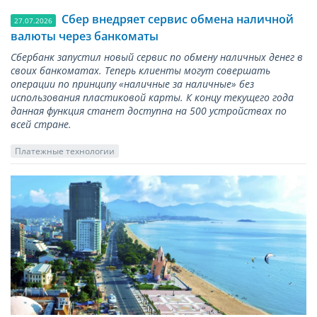
Сбер внедряет сервис обмена наличной
27.07.2026
валюты через банкоматы
Сбербанк запустил новый сервис по обмену наличных денег в
своих банкоматах. Теперь клиенты могут совершать
операции по принципу «наличные за наличные» без
использования пластиковой карты. К концу текущего года
данная функция станет доступна на 500 устройствах по
всей стране.
Платежные технологии