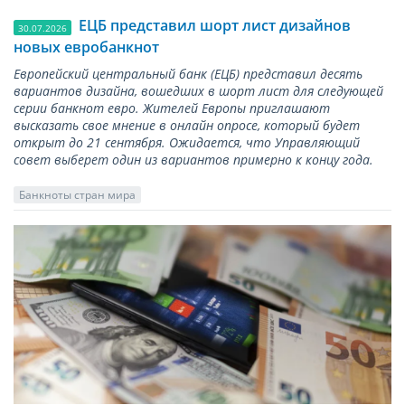
ЕЦБ представил шорт лист дизайнов
30.07.2026
новых евробанкнот
Европейский центральный банк (ЕЦБ) представил десять
вариантов дизайна, вошедших в шорт лист для следующей
серии банкнот евро. Жителей Европы приглашают
высказать свое мнение в онлайн опросе, который будет
открыт до 21 сентября. Ожидается, что Управляющий
совет выберет один из вариантов примерно к концу года.
Банкноты стран мира