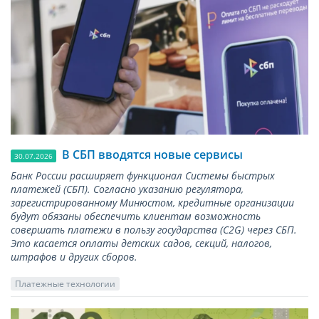
В СБП вводятся новые сервисы
30.07.2026
Банк России расширяет функционал Системы быстрых
платежей (СБП). Согласно указанию регулятора,
зарегистрированному Минюстом, кредитные организации
будут обязаны обеспечить клиентам возможность
совершать платежи в пользу государства (С2G) через СБП.
Это касается оплаты детских садов, секций, налогов,
штрафов и других сборов.
Платежные технологии