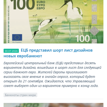
ЕЦБ представил шорт лист дизайнов
30.07.2026
новых евробанкнот
Европейский центральный банк (ЕЦБ) представил десять
вариантов дизайна, вошедших в шорт лист для следующей
серии банкнот евро. Жителей Европы приглашают
высказать свое мнение в онлайн опросе, который будет
открыт до 21 сентября. Ожидается, что Управляющий
совет выберет один из вариантов примерно к концу года.
Банкноты стран мира