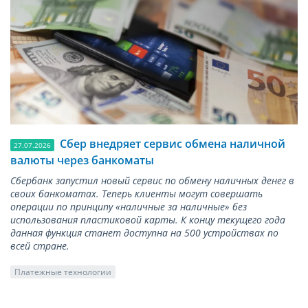
Сбер внедряет сервис обмена наличной
27.07.2026
валюты через банкоматы
Сбербанк запустил новый сервис по обмену наличных денег в
своих банкоматах. Теперь клиенты могут совершать
операции по принципу «наличные за наличные» без
использования пластиковой карты. К концу текущего года
данная функция станет доступна на 500 устройствах по
всей стране.
Платежные технологии