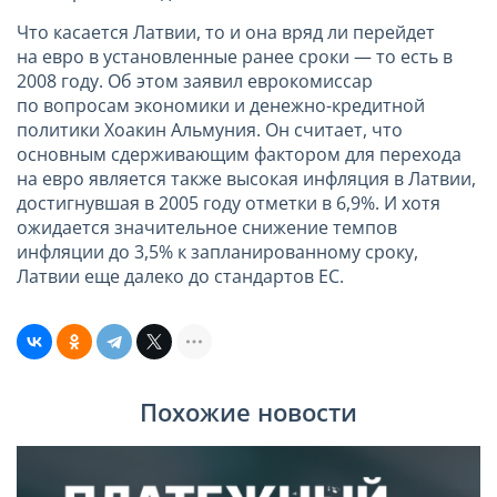
Что касается Латвии, то и она вряд ли перейдет
на евро в установленные ранее сроки — то есть в
2008 году. Об этом заявил еврокомиссар
по вопросам экономики и денежно-кредитной
политики Хоакин Альмуния. Он считает, что
основным сдерживающим фактором для перехода
на евро является также высокая инфляция в Латвии,
достигнувшая в 2005 году отметки в 6,9%. И хотя
ожидается значительное снижение темпов
инфляции до 3,5% к запланированному сроку,
Латвии еще далеко до стандартов ЕС.
Похожие новости