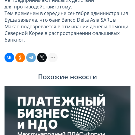
для противодействия этому.
Тем временем в середине сентября администрация
Буша заявила, что банк Banco Delta Asia SARL в
Макао подозревается в отмывании денег и помощи
Северной Корее в распространении фальшивых
банкнот.
Похожие новости