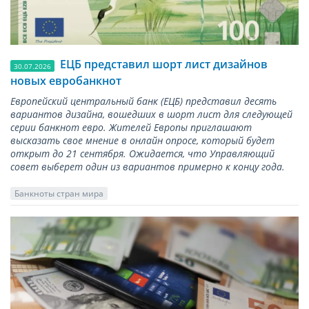
ЕЦБ представил шорт лист дизайнов
30.07.2026
новых евробанкнот
Европейский центральный банк (ЕЦБ) представил десять
вариантов дизайна, вошедших в шорт лист для следующей
серии банкнот евро. Жителей Европы приглашают
высказать свое мнение в онлайн опросе, который будет
открыт до 21 сентября. Ожидается, что Управляющий
совет выберет один из вариантов примерно к концу года.
Банкноты стран мира