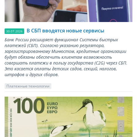
В СБП вводятся новые сервисы
30.07.2026
Банк России расширяет функционал Системы быстрых
платежей (СБП). Согласно указанию регулятора,
зарегистрированному Минюстом, кредитные организации
будут обязаны обеспечить клиентам возможность
совершать платежи в пользу государства (С2G) через СБП.
Это касается оплаты детских садов, секций, налогов,
штрафов и других сборов.
Платежные технологии