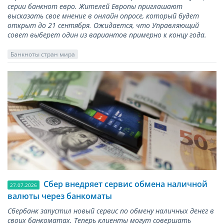
серии банкнот евро. Жителей Европы приглашают
высказать свое мнение в онлайн опросе, который будет
открыт до 21 сентября. Ожидается, что Управляющий
совет выберет один из вариантов примерно к концу года.
Банкноты стран мира
Сбер внедряет сервис обмена наличной
27.07.2026
валюты через банкоматы
Сбербанк запустил новый сервис по обмену наличных денег в
своих банкоматах. Теперь клиенты могут совершать