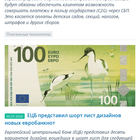
будут обязаны обеспечить клиентам возможность
совершать платежи в пользу государства (С2G) через СБП.
Это касается оплаты детских садов, секций, налогов,
штрафов и других сборов.
Платежные технологии
ЕЦБ представил шорт лист дизайнов
30.07.2026
новых евробанкнот
Европейский центральный банк (ЕЦБ) представил десять
вариантов дизайна, вошедших в шорт лист для следующей