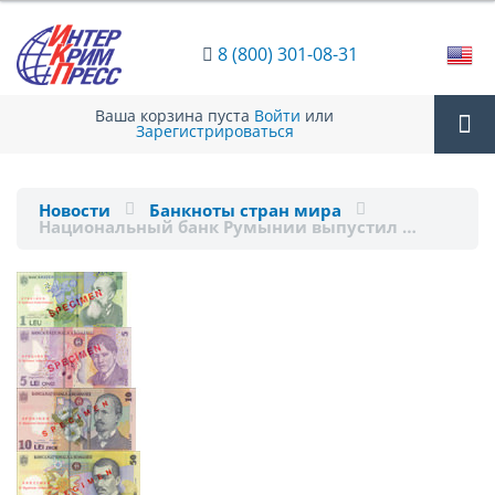
8 (800) 301-08-31
Ваша корзина пуста
Войти
или
Зарегистрироваться
Tog
Новости
Банкноты стран мира
Национальный банк Румынии выпустил …
nav