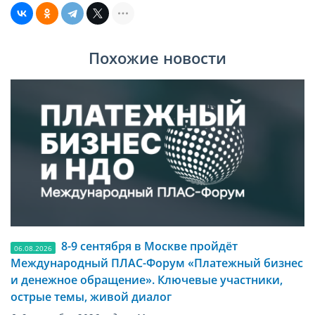
Похожие новости
8-9 сентября в Москве пройдёт
06.08.2026
Международный ПЛАС-Форум «Платежный бизнес
и денежное обращение». Ключевые участники,
острые темы, живой диалог