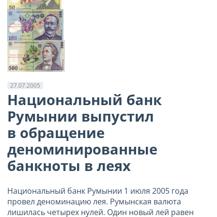
27.07.2005
Национальный банк
Румынии выпустил
в обращение
деноминированные
банкноты в леях
Национальный банк Румынии 1 июля 2005 года
провел деноминацию лея. Румынская валюта
лишилась четырех нулей. Один новый лей равен