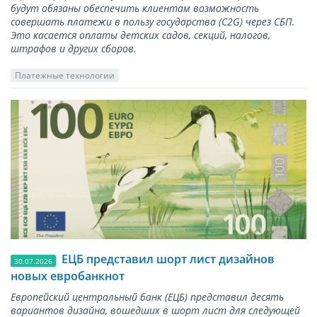
будут обязаны обеспечить клиентам возможность
совершать платежи в пользу государства (С2G) через СБП.
Это касается оплаты детских садов, секций, налогов,
штрафов и других сборов.
Платежные технологии
ЕЦБ представил шорт лист дизайнов
30.07.2026
новых евробанкнот
Европейский центральный банк (ЕЦБ) представил десять
вариантов дизайна, вошедших в шорт лист для следующей