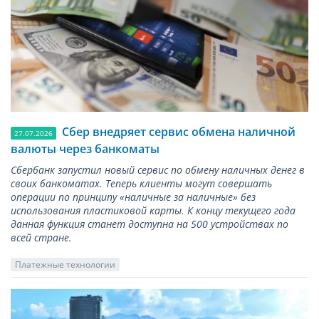
Сбер внедряет сервис обмена наличной
27.07.2026
валюты через банкоматы
Сбербанк запустил новый сервис по обмену наличных денег в
своих банкоматах. Теперь клиенты могут совершать
операции по принципу «наличные за наличные» без
использования пластиковой карты. К концу текущего года
данная функция станет доступна на 500 устройствах по
всей стране.
Платежные технологии