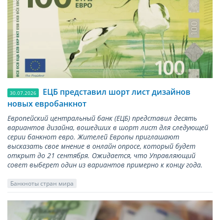
ЕЦБ представил шорт лист дизайнов
30.07.2026
новых евробанкнот
Европейский центральный банк (ЕЦБ) представил десять
вариантов дизайна, вошедших в шорт лист для следующей
серии банкнот евро. Жителей Европы приглашают
высказать свое мнение в онлайн опросе, который будет
открыт до 21 сентября. Ожидается, что Управляющий
совет выберет один из вариантов примерно к концу года.
Банкноты стран мира