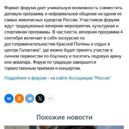
Формат форума дает уникальную возможность совместить
деловую программу и неформальное общение на одном из
самых живописных курортов России. Участников форума
ждут традиционные вечерние мероприятия, культурная и
спортивная программы. В частности, вечерняя программа 4
сентября включает в себя экскурсию по
достопримечательностям Красной Поляны и отдых в
центре Галактика", где можно будет принять участие в
личном первенстве по боулингу и посетить ледовую арену
или аквапарк. Форум по традиции завершится
торжественным приемом и концертом.
Подробнее о форуме - на сайте Ассоциации "Россия"
Похожие новости