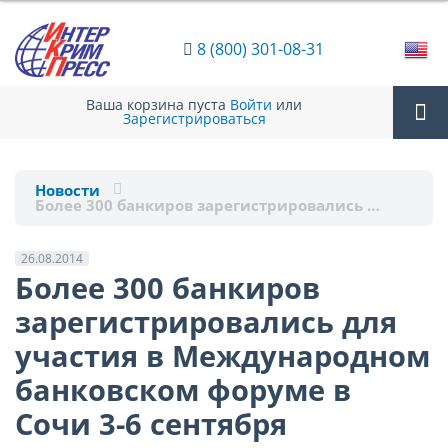
8 (800) 301-08-31
Ваша корзина пуста
Войти
или
Зарегистрироваться
Tog
Новости
Более 300 банкиров зарегистрировались …
nav
26.08.2014
Более 300 банкиров
зарегистрировались для
участия в Международном
банковском форуме в
Сочи 3-6 сентября