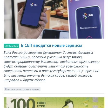
В СБП вводятся новые сервисы
30.07.2026
Банк России расширяет функционал Системы быстрых
платежей (СБП). Согласно указанию регулятора,
зарегистрированному Минюстом, кредитные организации
будут обязаны обеспечить клиентам возможность
совершать платежи в пользу государства (С2G) через СБП.
Это касается оплаты детских садов, секций, налогов,
штрафов и других сборов.
Платежные технологии