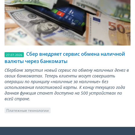
Сбер внедряет сервис обмена наличной
27.07.2026
валюты через банкоматы
Сбербанк запустил новый сервис по обмену наличных денег в
своих банкоматах. Теперь клиенты могут совершать
операции по принципу «наличные за наличные» без
использования пластиковой карты. К концу текущего года
данная функция станет доступна на 500 устройствах по
всей стране.
Платежные технологии