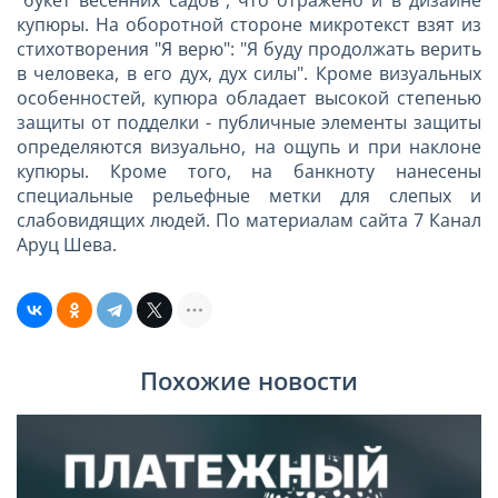
купюры. На оборотной стороне микротекст взят из
стихотворения "Я верю": "Я буду продолжать верить
в человека, в его дух, дух силы". Кроме визуальных
особенностей, купюра обладает высокой степенью
защиты от подделки - публичные элементы защиты
определяются визуально, на ощупь и при наклоне
купюры. Кроме того, на банкноту нанесены
специальные рельефные метки для слепых и
слабовидящих людей. По материалам сайта 7 Канал
Аруц Шева.
Похожие новости