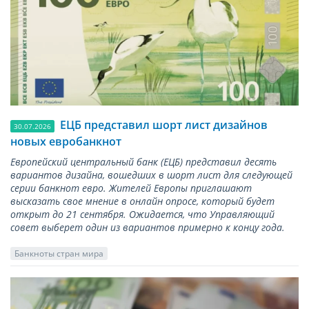
ЕЦБ представил шорт лист дизайнов
30.07.2026
новых евробанкнот
Европейский центральный банк (ЕЦБ) представил десять
вариантов дизайна, вошедших в шорт лист для следующей
серии банкнот евро. Жителей Европы приглашают
высказать свое мнение в онлайн опросе, который будет
открыт до 21 сентября. Ожидается, что Управляющий
совет выберет один из вариантов примерно к концу года.
Банкноты стран мира