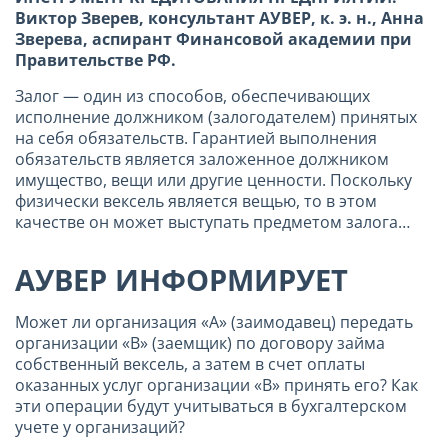
Виктор Зверев, консультант АУВЕР, к. э. н., Анна
Зверева, аспирант Финансовой академии при
Правительстве РФ.
Залог — один из способов, обеспечивающих
исполнение должником (залогодателем) принятых
на себя обязательств. Гарантией выполнения
обязательств является заложенное должником
имущество, вещи или другие ценности. Поскольку
физически вексель является вещью, то в этом
качестве он может выступать предметом залога…
АУВЕР ИНФОРМИРУЕТ
Может ли организация «А» (заимодавец) передать
организации «В» (заемщик) по договору займа
собственный вексель, а затем в счет оплаты
оказанных услуг организации «В» принять его? Как
эти операции будут учитываться в бухгалтерском
учете у организаций?