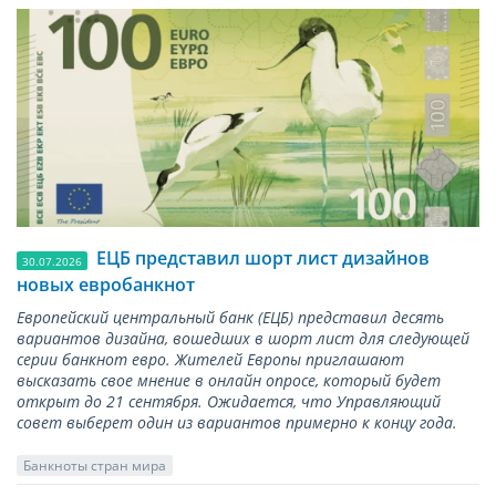
ЕЦБ представил шорт лист дизайнов
30.07.2026
новых евробанкнот
Европейский центральный банк (ЕЦБ) представил десять
вариантов дизайна, вошедших в шорт лист для следующей
серии банкнот евро. Жителей Европы приглашают
высказать свое мнение в онлайн опросе, который будет
открыт до 21 сентября. Ожидается, что Управляющий
совет выберет один из вариантов примерно к концу года.
Банкноты стран мира