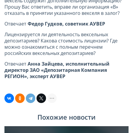
вексель содержит дополнительную информацию?
Прошу Вас ответить, вправе ли организация «В»
отказать в принятии указанного векселя в залог?
Отвечает
Федор Гудков, советник АУВЕР
Лицензируется ли деятельность вексельных
депозитариев? Какова стоимость лицензии? Где
можно ознакомиться с полным перечнем
российских вексельных депозитариев?
Отвечает
Анна Зайцева, исполнительный
директор ЗАО «Депозитарная Компания
РЕГИОН», эксперт АУВЕР
Похожие новости