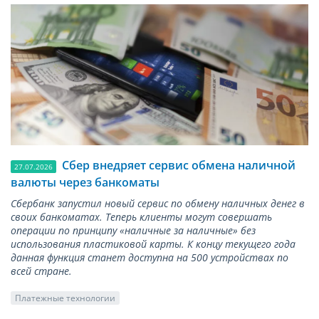
Сбер внедряет сервис обмена наличной
27.07.2026
валюты через банкоматы
Сбербанк запустил новый сервис по обмену наличных денег в
своих банкоматах. Теперь клиенты могут совершать
операции по принципу «наличные за наличные» без
использования пластиковой карты. К концу текущего года
данная функция станет доступна на 500 устройствах по
всей стране.
Платежные технологии