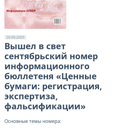
20.09.2005
Вышел в свет
сентябрьский номер
информационного
бюллетеня «Ценные
бумаги: регистрация,
экспертиза,
фальсификации»
Основные темы номера: