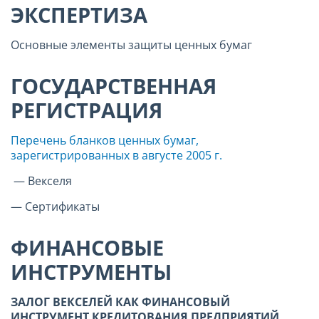
ЭКСПЕРТИЗА
Основные элементы защиты ценных бумаг
ГОСУДАРСТВЕННАЯ
РЕГИСТРАЦИЯ
Перечень бланков ценных бумаг,
зарегистрированных в августе 2005 г.
— Векселя
— Сертификаты
ФИНАНСОВЫЕ
ИНСТРУМЕНТЫ
ЗАЛОГ ВЕКСЕЛЕЙ КАК ФИНАНСОВЫЙ
ИНСТРУМЕНТ КРЕДИТОВАНИЯ ПРЕДПРИЯТИЙ.