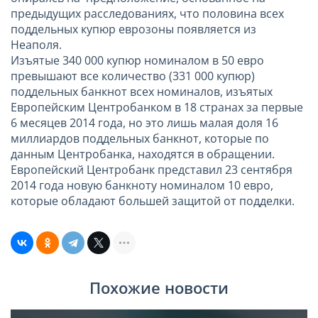
предыдущих расследованиях, что половина всех
поддельных купюр еврозоны появляется из
Неаполя.
Изъятые 340 000 купюр номиналом в 50 евро
превышают все количество (331 000 купюр)
поддельных банкнот всех номиналов, изъятых
Европейским Центробанком в 18 странах за первые
6 месяцев 2014 года, но это лишь малая доля 16
миллиардов поддельных банкнот, которые по
данным Центробанка, находятся в обращении.
Европейский Центробанк представил 23 сентября
2014 года новую банкноту номиналом 10 евро,
которые обладают большей защитой от подделки.
Похожие новости