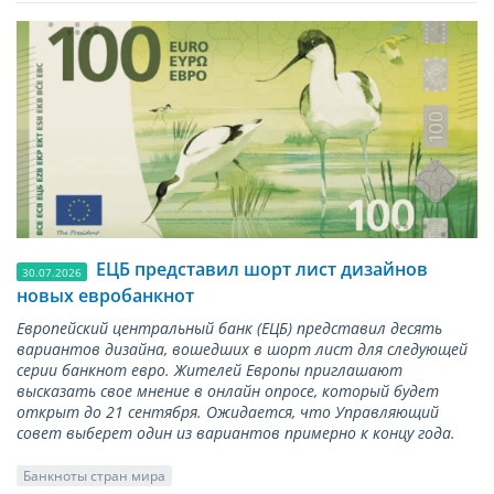
ЕЦБ представил шорт лист дизайнов
30.07.2026
новых евробанкнот
Европейский центральный банк (ЕЦБ) представил десять
вариантов дизайна, вошедших в шорт лист для следующей
серии банкнот евро. Жителей Европы приглашают
высказать свое мнение в онлайн опросе, который будет
открыт до 21 сентября. Ожидается, что Управляющий
совет выберет один из вариантов примерно к концу года.
Банкноты стран мира