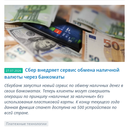
Сбер внедряет сервис обмена наличной
27.07.2026
валюты через банкоматы
Сбербанк запустил новый сервис по обмену наличных денег в
своих банкоматах. Теперь клиенты могут совершать
операции по принципу «наличные за наличные» без
использования пластиковой карты. К концу текущего года
данная функция станет доступна на 500 устройствах по
всей стране.
Платежные технологии