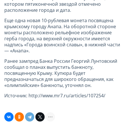
котором пятиконечной звездой отмечено
расположение города и дата.
Еще одна новая 10-рублевая монета посвящена
крымскому городу Анапа. На оборотной стороне
монеты расположено рельефное изображение
герба города, на верхней окружности имеется
надпись «Города воинской славы», в нижней части
— «Анапа».
Ранее зампред Банка России Георгий Лунтовский
сообщал о планах выпустить банкноту,
посвященную Крыму. Купюра будет
предназначаться для широкого обращения, как
«олимпийские» банкноты, уточнял он.
Источник: http://www.mr7.ru/articles/107254/