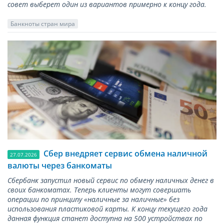
совет выберет один из вариантов примерно к концу года.
Банкноты стран мира
Сбер внедряет сервис обмена наличной
27.07.2026
валюты через банкоматы
Сбербанк запустил новый сервис по обмену наличных денег в
своих банкоматах. Теперь клиенты могут совершать
операции по принципу «наличные за наличные» без
использования пластиковой карты. К концу текущего года
данная функция станет доступна на 500 устройствах по