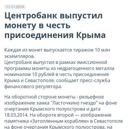
11.11.2014
Центробанк выпустил
монету в честь
присоединения Крыма
Каждая из монет выпускается тиражом 10 млн
экземпляров.
Центробанк выпустил в рамках эмиссионной
программы монеты из недрагоценного металла
номиналом 10 рублей в честь присоединения
Крыма и Севастополя, сообщает пресс-служба
финансового регулятора.
На оборотной стороне монеты - рельефное
изображение замка "Ласточкино гнездо" на фоне
очертания Крымского полуострова и дата
18.03.2014. На обороте второй — изображение
памятника «Затопленным кораблям» в Севастополе
на фоне очертания Крымского полуострова, на