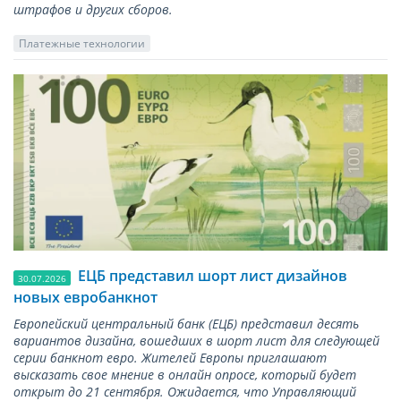
штрафов и других сборов.
Платежные технологии
ЕЦБ представил шорт лист дизайнов
30.07.2026
новых евробанкнот
Европейский центральный банк (ЕЦБ) представил десять
вариантов дизайна, вошедших в шорт лист для следующей
серии банкнот евро. Жителей Европы приглашают
высказать свое мнение в онлайн опросе, который будет
открыт до 21 сентября. Ожидается, что Управляющий