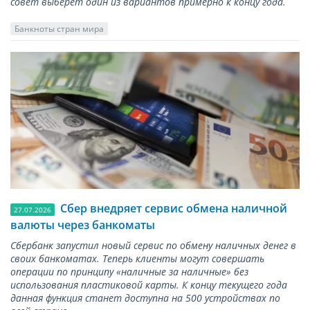
совет выберет один из вариантов примерно к концу года.
Банкноты стран мира
Сбер внедряет сервис обмена наличной
27.07.2026
валюты через банкоматы
Сбербанк запустил новый сервис по обмену наличных денег в
своих банкоматах. Теперь клиенты могут совершать
операции по принципу «наличные за наличные» без
использования пластиковой карты. К концу текущего года
данная функция станет доступна на 500 устройствах по