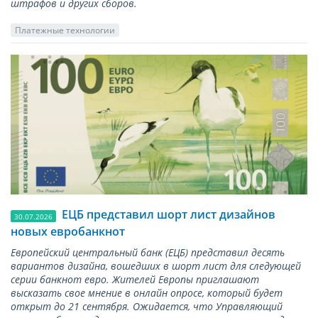
штрафов и других сборов.
Платежные технологии
ЕЦБ представил шорт лист дизайнов
30.07.2026
новых евробанкнот
Европейский центральный банк (ЕЦБ) представил десять
вариантов дизайна, вошедших в шорт лист для следующей
серии банкнот евро. Жителей Европы приглашают
высказать свое мнение в онлайн опросе, который будет
открыт до 21 сентября. Ожидается, что Управляющий