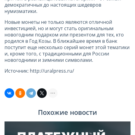
демократичных до настоящих шедевров
нумизматики.
Новые монеты не только являются отличной
инвестицией, но и могут стать оригинальным
новогодним подарком или презентом для тех, кто
родился в Год Козы. В ближайшее время в банк
поступит еще несколько серий монет этой тематики
и, кроме того, с традиционными для России
новогодними и зимними символами.
Источник: http://uralpress.ru/
Похожие новости