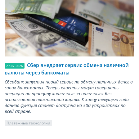
Сбер внедряет сервис обмена наличной
27.07.2026
валюты через банкоматы
Сбербанк запустил новый сервис по обмену наличных денег в
своих банкоматах. Теперь клиенты могут совершать
операции по принципу «наличные за наличные» без
использования пластиковой карты. К концу текущего года
данная функция станет доступна на 500 устройствах по
всей стране.
Платежные технологии