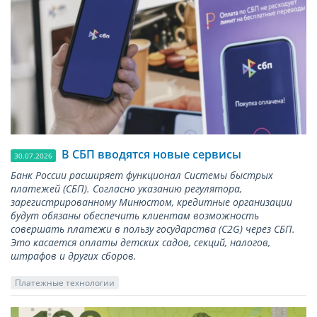
В СБП вводятся новые сервисы
30.07.2026
Банк России расширяет функционал Системы быстрых
платежей (СБП). Согласно указанию регулятора,
зарегистрированному Минюстом, кредитные организации
будут обязаны обеспечить клиентам возможность
совершать платежи в пользу государства (С2G) через СБП.
Это касается оплаты детских садов, секций, налогов,
штрафов и других сборов.
Платежные технологии