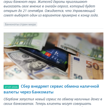
серии банкнот евро. Жителей Европы приглашают
высказать свое мнение в онлайн опросе, который будет
открыт до 21 сентября. Ожидается, что Управляющий
совет выберет один из вариантов примерно к концу года.
Банкноты стран мира
Сбер внедряет сервис обмена наличной
27.07.2026
валюты через банкоматы
Сбербанк запустил новый сервис по обмену наличных денег в
своих банкоматах. Теперь клиенты могут совершать