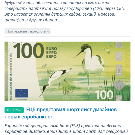
будут обязаны обеспечить клиентам возможность
совершать платежи в пользу государства (С2G) через СБП.
Это касается оплаты детских садов, секций, налогов,
штрафов и других сборов.
Платежные технологии
ЕЦБ представил шорт лист дизайнов
30.07.2026
новых евробанкнот
Европейский центральный банк (ЕЦБ) представил десять
вариантов дизайна, вошедших в шорт лист для следующей