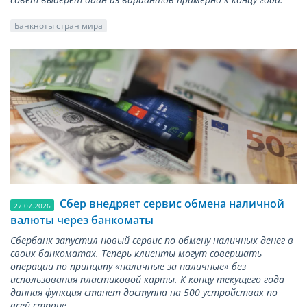
Банкноты стран мира
Сбер внедряет сервис обмена наличной
27.07.2026
валюты через банкоматы
Сбербанк запустил новый сервис по обмену наличных денег в
своих банкоматах. Теперь клиенты могут совершать
операции по принципу «наличные за наличные» без
использования пластиковой карты. К концу текущего года
данная функция станет доступна на 500 устройствах по
всей стране.