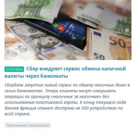
Сбер внедряет сервис обмена наличной
27.07.2026
валюты через банкоматы
Сбербанк запустил новый сервис по обмену наличных денег в
своих банкоматах. Теперь клиенты могут совершать
операции по принципу «наличные за наличные» без
использования пластиковой карты. К концу текущего года
данная функция станет доступна на 500 устройствах по
всей стране.
Платежные технологии