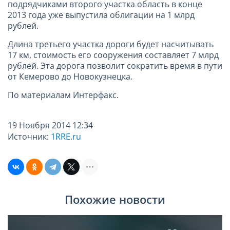
подрядчиками второго участка область в конце
2013 года уже выпустила облигации на 1 млрд
рублей.
Длина третьего участка дороги будет насчитывать
17 км, стоимость его сооружения составляет 7 млрд
рублей. Эта дорога позволит сократить время в пути
от Кемерово до Новокузнецка.
По материалам Интерфакс.
19 Ноября 2014 12:34
Источник:
1RRE.ru
Похожие новости