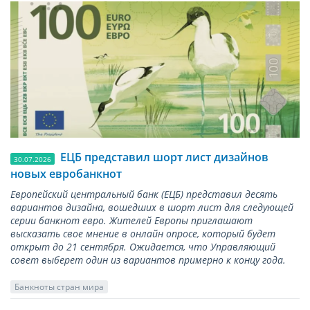
ЕЦБ представил шорт лист дизайнов
30.07.2026
новых евробанкнот
Европейский центральный банк (ЕЦБ) представил десять
вариантов дизайна, вошедших в шорт лист для следующей
серии банкнот евро. Жителей Европы приглашают
высказать свое мнение в онлайн опросе, который будет
открыт до 21 сентября. Ожидается, что Управляющий
совет выберет один из вариантов примерно к концу года.
Банкноты стран мира