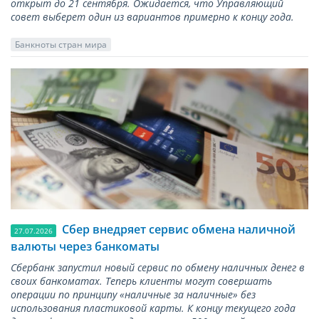
открыт до 21 сентября. Ожидается, что Управляющий
совет выберет один из вариантов примерно к концу года.
Банкноты стран мира
Сбер внедряет сервис обмена наличной
27.07.2026
валюты через банкоматы
Сбербанк запустил новый сервис по обмену наличных денег в
своих банкоматах. Теперь клиенты могут совершать
операции по принципу «наличные за наличные» без
использования пластиковой карты. К концу текущего года