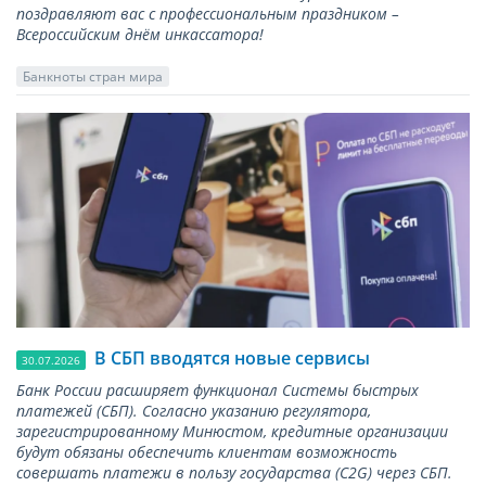
поздравляют вас с профессиональным праздником –
Всероссийским днём инкассатора!
Банкноты стран мира
В СБП вводятся новые сервисы
30.07.2026
Банк России расширяет функционал Системы быстрых
платежей (СБП). Согласно указанию регулятора,
зарегистрированному Минюстом, кредитные организации
будут обязаны обеспечить клиентам возможность
совершать платежи в пользу государства (С2G) через СБП.