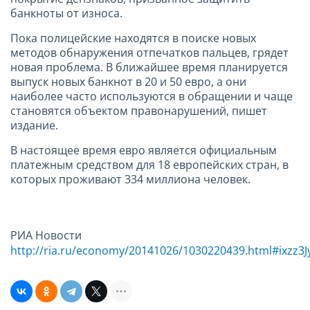
банкноты от износа.
Пока полицейские находятся в поиске новых
методов обнаружения отпечатков пальцев, грядет
новая проблема. В ближайшее время планируется
выпуск новых банкнот в 20 и 50 евро, а они
наиболее часто используются в обращении и чаще
становятся объектом правонарушений, пишет
издание.
В настоящее время евро является официальным
платежным средством для 18 европейских стран, в
которых проживают 334 миллиона человек.
РИА Новости
http://ria.ru/economy/20141026/1030220439.html#ixzz3