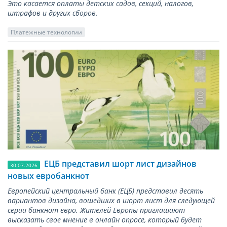
Это касается оплаты детских садов, секций, налогов,
штрафов и других сборов.
Платежные технологии
ЕЦБ представил шорт лист дизайнов
30.07.2026
новых евробанкнот
Европейский центральный банк (ЕЦБ) представил десять
вариантов дизайна, вошедших в шорт лист для следующей
серии банкнот евро. Жителей Европы приглашают
высказать свое мнение в онлайн опросе, который будет