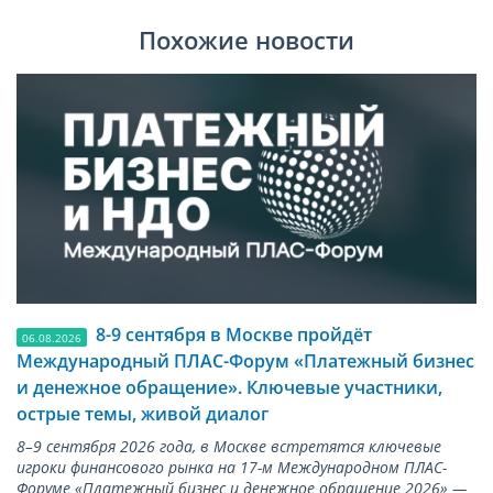
Похожие новости
8-9 сентября в Москве пройдёт
06.08.2026
Международный ПЛАС-Форум «Платежный бизнес
и денежное обращение». Ключевые участники,
острые темы, живой диалог
8–9 сентября 2026 года, в Москве встретятся ключевые
игроки финансового рынка на 17-м Международном ПЛАС-
Форуме «Платежный бизнес и денежное обращение 2026» —