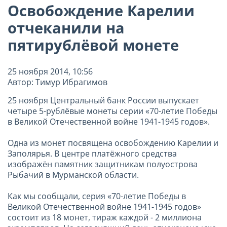
Освобождение Карелии
отчеканили на
пятирублёвой монете
25 ноября 2014, 10:56
Автор: Тимур Ибрагимов
25 ноября Центральный банк России выпускает
четыре 5-рублёвые монеты серии «70-летие Победы
в Великой Отечественной войне 1941-1945 годов».
Одна из монет посвящена освобождению Карелии и
Заполярья. В центре платёжного средства
изображён памятник защитникам полуострова
Рыбачий в Мурманской области.
Как мы сообщали, серия «70-летие Победы в
Великой Отечественной войне 1941-1945 годов»
состоит из 18 монет, тираж каждой - 2 миллиона