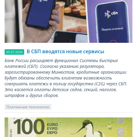
В СБП вводятся новые сервисы
30.07.2026
Банк России расширяет функционал Системы быстрых
платежей (СБП). Согласно указанию регулятора,
зарегистрированному Минюстом, кредитные организации
будут обязаны обеспечить клиентам возможность
совершать платежи в пользу государства (С2G) через СБП.
Это касается оплаты детских садов, секций, налогов,
штрафов и других сборов.
Платежные технологии