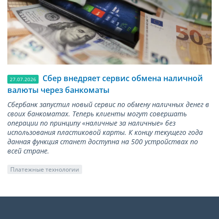
Сбер внедряет сервис обмена наличной
27.07.2026
валюты через банкоматы
Сбербанк запустил новый сервис по обмену наличных денег в
своих банкоматах. Теперь клиенты могут совершать
операции по принципу «наличные за наличные» без
использования пластиковой карты. К концу текущего года
данная функция станет доступна на 500 устройствах по
всей стране.
Платежные технологии