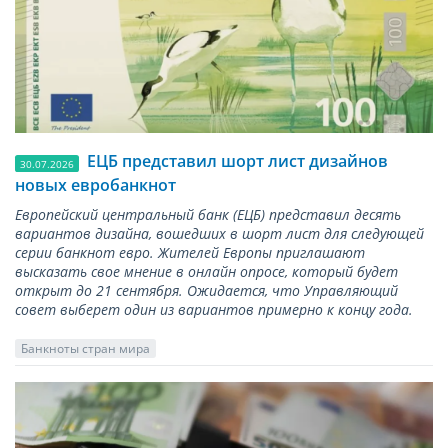
ЕЦБ представил шорт лист дизайнов
30.07.2026
новых евробанкнот
Европейский центральный банк (ЕЦБ) представил десять
вариантов дизайна, вошедших в шорт лист для следующей
серии банкнот евро. Жителей Европы приглашают
высказать свое мнение в онлайн опросе, который будет
открыт до 21 сентября. Ожидается, что Управляющий
совет выберет один из вариантов примерно к концу года.
Банкноты стран мира