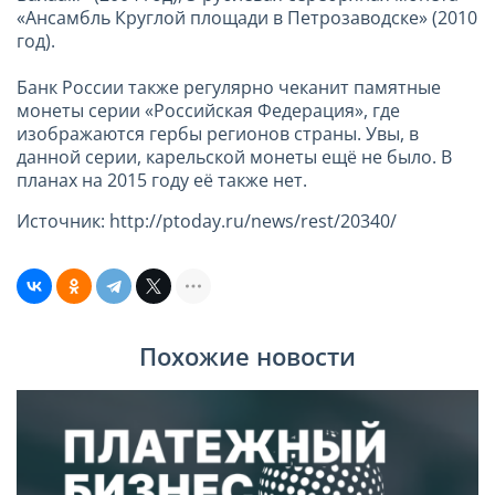
«Ансамбль Круглой площади в Петрозаводске» (2010
год).
Банк России также регулярно чеканит памятные
монеты серии «Российская Федерация», где
изображаются гербы регионов страны. Увы, в
данной серии, карельской монеты ещё не было. В
планах на 2015 году её также нет.
Источник: http://ptoday.ru/news/rest/20340/
Похожие новости