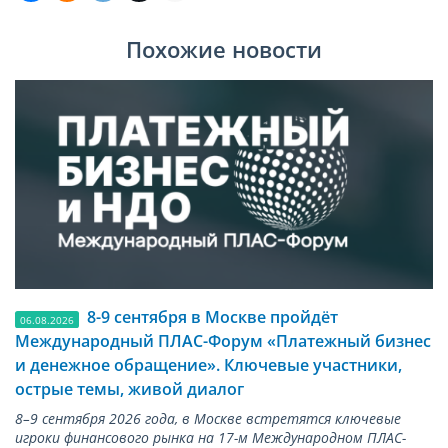
Похожие новости
8-9 сентября в Москве пройдёт
06.08.2026
Международный ПЛАС-Форум «Платежный бизнес
и денежное обращение». Ключевые участники,
острые темы, живой диалог
8–9 сентября 2026 года, в Москве встретятся ключевые
игроки финансового рынка на 17-м Международном ПЛАС-