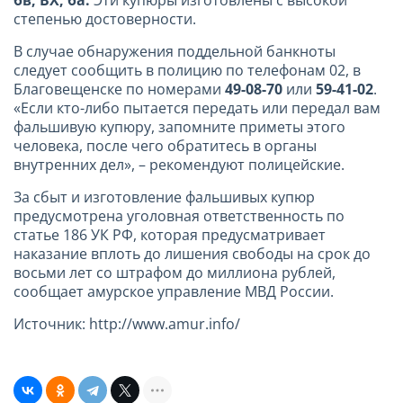
степенью достоверности.
В случае обнаружения поддельной банкноты
следует сообщить в полицию по телефонам 02, в
Благовещенске по номерами
49-08-70
или
59-41-02
.
«Если кто-либо пытается передать или передал вам
фальшивую купюру, запомните приметы этого
человека, после чего обратитесь в органы
внутренних дел», – рекомендуют полицейские.
За сбыт и изготовление фальшивых купюр
предусмотрена уголовная ответственность по
статье 186 УК РФ, которая предусматривает
наказание вплоть до лишения свободы на срок до
восьми лет со штрафом до миллиона рублей,
сообщает амурское управление МВД России.
Источник: http://www.amur.info/