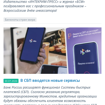
Издательство «ИНТЕКРИМ-ПРЕСС» и журнал «БСМ»
поздравляют вас с профессиональным праздником –
Всероссийским днём инкассатора!
Банкноты стран мира
В СБП вводятся новые сервисы
30.07.2026
Банк России расширяет функционал Системы быстрых
платежей (СБП). Согласно указанию регулятора,
зарегистрированному Минюстом, кредитные организации
будут обязаны обеспечить клиентам возможность