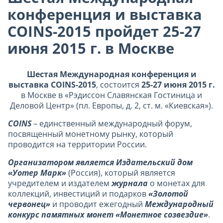
конференция и выставка
COINS-2015 пройдет 25-27
июня 2015 г. в Москве
Шестая Международная конференция и
выставка COINS-2015
, состоится
25-27 июня 2015 г.
в Москве в «Рэдиссон Славянская Гостиница и
Деловой Центр» (пл. Европы, д. 2, ст. м. «Киевская»).
COINS
– единственный международный форум,
посвященный монетному рынку, который
проводится на территории России.
Организатором является
Издательский дом
«Уотер Марк»
(Россия), который является
учредителем и издателем
журнала
о монетах для
коллекций, инвестиций и подарков
«Золотой
червонец»
и проводит ежегодный
Международный
конкурс памятных монет «Монетное созвездие»
.