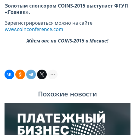
Золотым спонсором COINS-2015 выступает ФГУП
«Гознак».
Зарегистрироваться можно на сайте
www.coinconference.com
Ждем вас на COINS-2015 в Москве!
Похожие новости