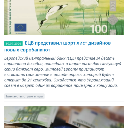
ЕЦБ представил шорт лист дизайнов
30.07.2026
новых евробанкнот
Европейский центральный банк (ЕЦБ) представил десять
вариантов дизайна, вошедших в шорт лист для следующей
серии банкнот евро. Жителей Европы приглашают
высказать свое мнение в онлайн опросе, который будет
открыт до 21 сентября. Ожидается, что Управляющий
совет выберет один из вариантов примерно к концу года.
Банкноты стран мира