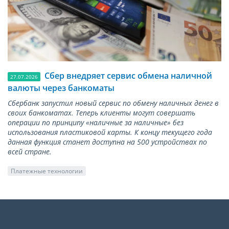
Сбер внедряет сервис обмена наличной
27.07.2026
валюты через банкоматы
Сбербанк запустил новый сервис по обмену наличных денег в
своих банкоматах. Теперь клиенты могут совершать
операции по принципу «наличные за наличные» без
использования пластиковой карты. К концу текущего года
данная функция станет доступна на 500 устройствах по
всей стране.
Платежные технологии